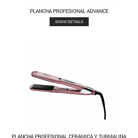
PLANCHA PROFESIONAL ADVANCE
SHOW DETAILS
PLANCHA PROFESIONAL CERÁMICA Y TURMALINA