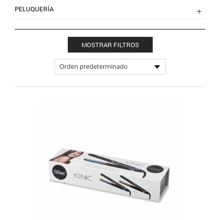
PELUQUERÍA
MOSTRAR FILTROS