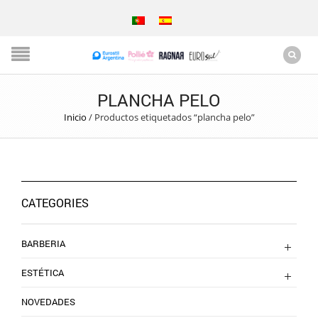
PLANCHA PELO
Inicio
/
Productos etiquetados “plancha pelo”
CATEGORIES
BARBERIA
ESTÉTICA
NOVEDADES