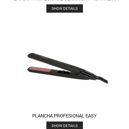
SHOW DETAILS
PLANCHA PROFESIONAL EASY
SHOW DETAILS