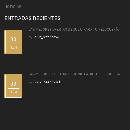
NOTICIAS
ENTRADAS RECIENTES
LAS MEJORES OFERTAS DE JULIO PARA TU PELUQUERÍA
by
laura_vzz7hqw8
30
JUN
LAS MEJORES OFERTAS DE JUNIO PARA TU PELUQUERÍA
by
laura_vzz7hqw8
30
JUN