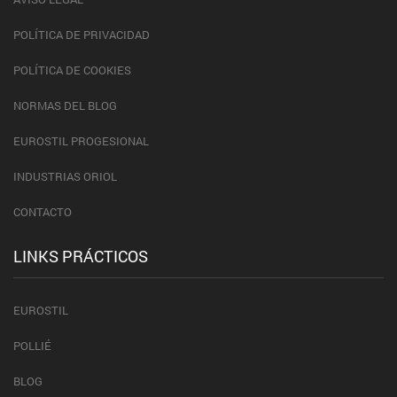
POLÍTICA DE PRIVACIDAD
POLÍTICA DE COOKIES
NORMAS DEL BLOG
EUROSTIL PROGESIONAL
INDUSTRIAS ORIOL
CONTACTO
LINKS PRÁCTICOS
EUROSTIL
POLLIÉ
BLOG