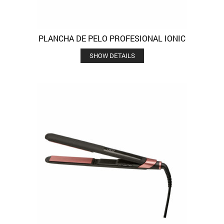
PLANCHA DE PELO PROFESIONAL IONIC
SHOW DETAILS