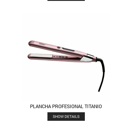
PLANCHA PROFESIONAL TITANIO
SHOW DETAILS