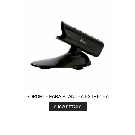
SOPORTE PARA PLANCHA ESTRECHA
SHOW DETAILS