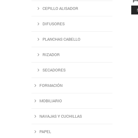
CEPILLO ALISADOR
DIFUSORES
PLANCHAS CABELLO
RIZADOR
SECADORES
FORMACIÓN
MOBILIARIO
NAVAJAS Y CUCHILLAS
PAPEL