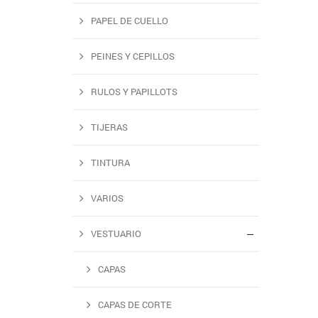
PAPEL DE CUELLO
PEINES Y CEPILLOS
RULOS Y PAPILLOTS
TIJERAS
TINTURA
VARIOS
VESTUARIO
CAPAS
CAPAS DE CORTE