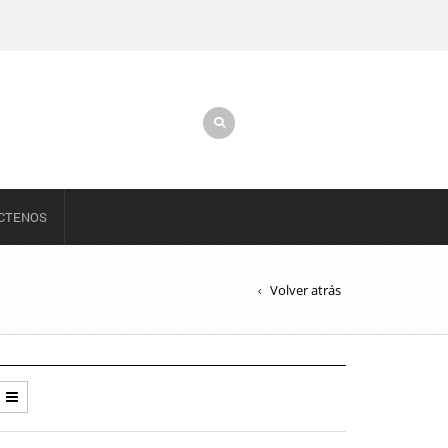
CTENOS
Volver atrás