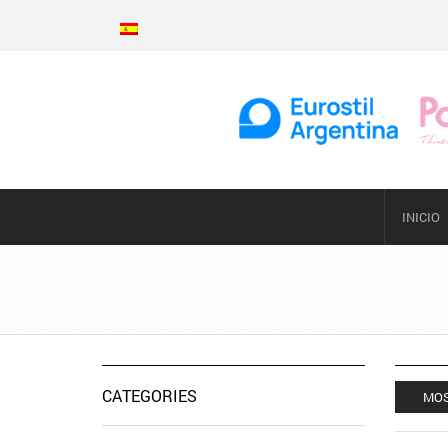
INICIO
CATEGORIES
MOS