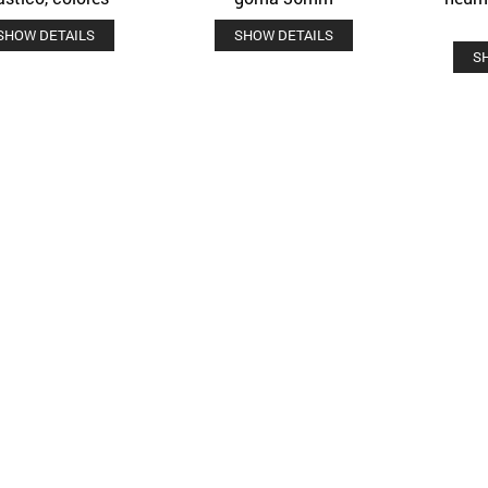
SHOW DETAILS
SHOW DETAILS
S