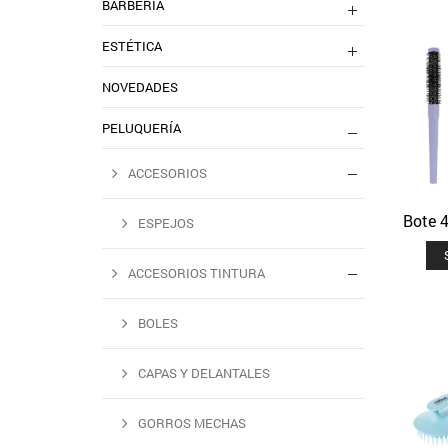
BARBERIA
ESTÉTICA
NOVEDADES
PELUQUERÍA
ACCESORIOS
Bote 4
ESPEJOS
ACCESORIOS TINTURA
BOLES
CAPAS Y DELANTALES
GORROS MECHAS