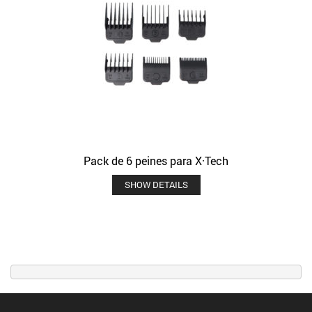
Pack de 6 peines para X·Tech
SHOW DETAILS