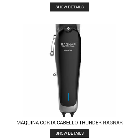
SHOW DETAILS
MÁQUINA CORTA CABELLO THUNDER RAGNAR
SHOW DETAILS