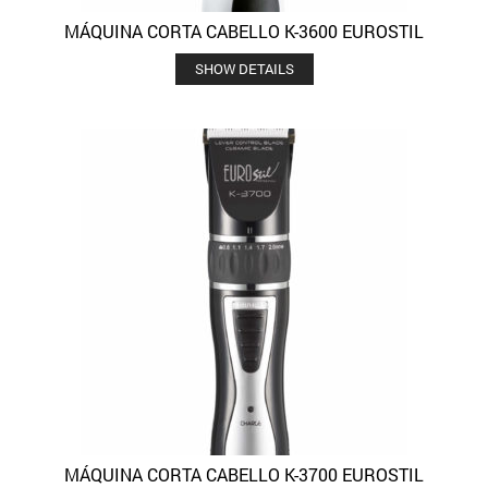
MÁQUINA CORTA CABELLO K-3600 EUROSTIL
SHOW DETAILS
MÁQUINA CORTA CABELLO K-3700 EUROSTIL