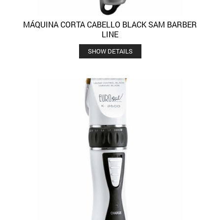
MÁQUINA CORTA CABELLO BLACK SAM BARBER
LINE
SHOW DETAILS