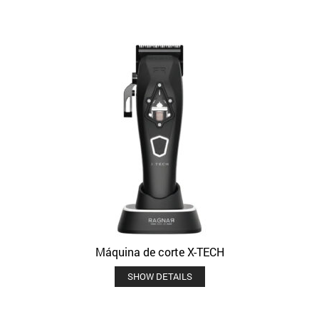
Máquina de corte X-TECH
SHOW DETAILS