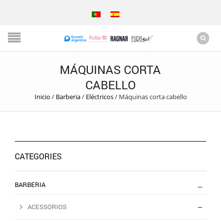
MÁQUINAS CORTA
CABELLO
Inicio
/
Barberia
/
Eléctricos
/
Máquinas corta cabello
CATEGORIES
BARBERIA
ACESSORIOS