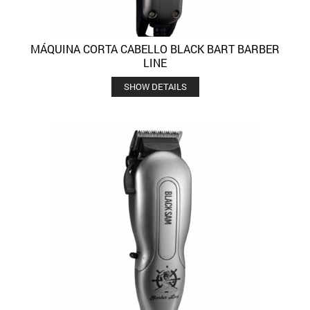
MÁQUINA CORTA CABELLO BLACK BART BARBER
LINE
SHOW DETAILS