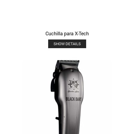
Cuchilla para X-Tech
SHOW DETAILS