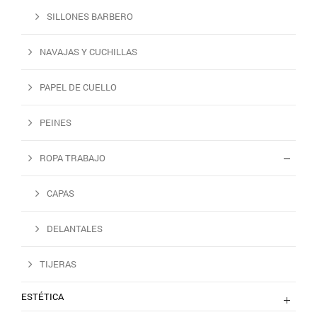
SILLONES BARBERO
NAVAJAS Y CUCHILLAS
PAPEL DE CUELLO
PEINES
ROPA TRABAJO
CAPAS
DELANTALES
TIJERAS
ESTÉTICA