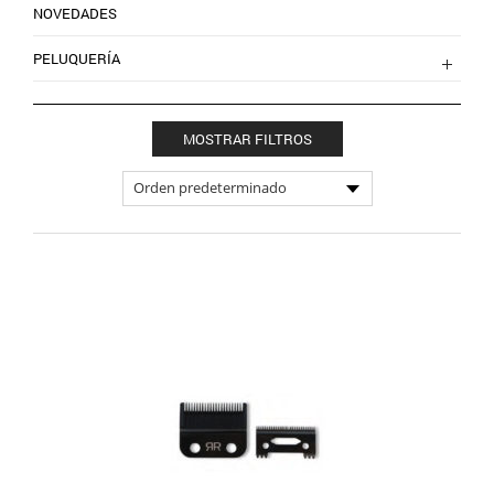
NOVEDADES
PELUQUERÍA
MOSTRAR FILTROS