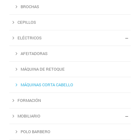
BROCHAS
CEPILLOS
ELÉCTRICOS
AFEITADORAS
MÁQUINA DE RETOQUE
MÁQUINAS CORTA CABELLO
FORMACIÓN
MOBILIARIO
POLO BARBERO