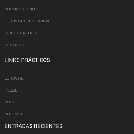
NORMAS DEL BLOG
EUROSTIL PROGESIONAL
INDUSTRIAS ORIOL
CONTACTO
LINKS PRÁCTICOS
EUROSTIL
POLLIÉ
BLOG
NOTICIAS
ENTRADAS RECIENTES