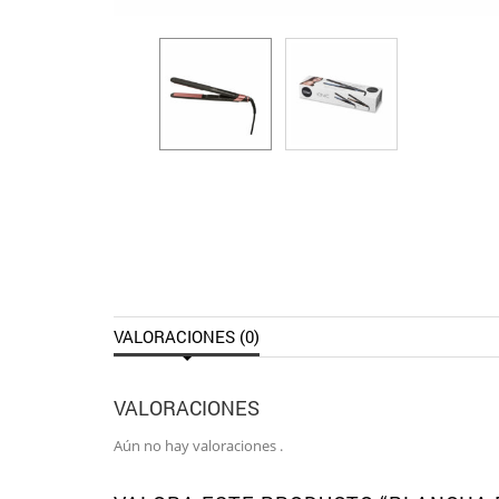
VALORACIONES (0)
VALORACIONES
Aún no hay valoraciones .