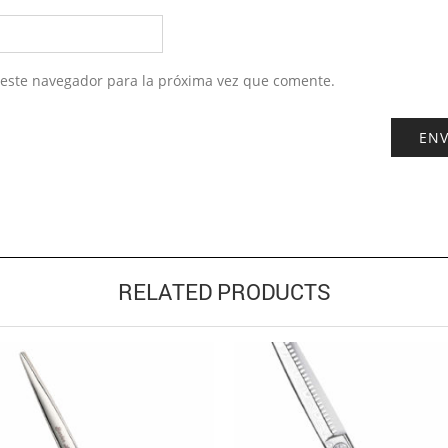
 este navegador para la próxima vez que comente.
RELATED PRODUCTS