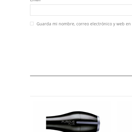
Guarda mi nombre, correo electrónico y web en