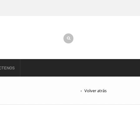
CTENOS
Volver atrás