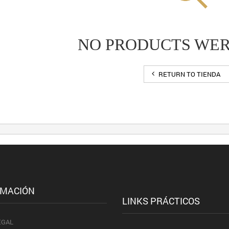
NO PRODUCTS WE
RETURN TO TIENDA
RMACIÓN
LINKS PRÁCTICOS
EGAL