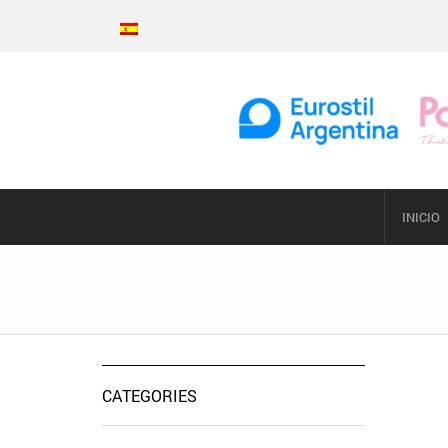
INICIO
CATEGORIES