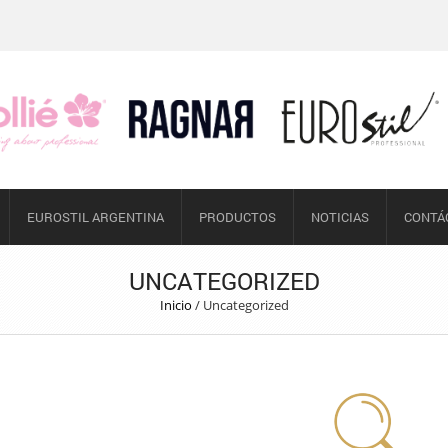
EUROSTIL ARGENTINA
PRODUCTOS
NOTICIAS
CONTÁ
UNCATEGORIZED
Inicio
/
Uncategorized