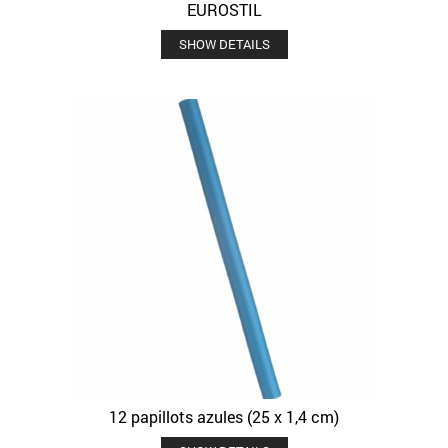
EUROSTIL
SHOW DETAILS
12 papillots azules (25 x 1,4 cm)