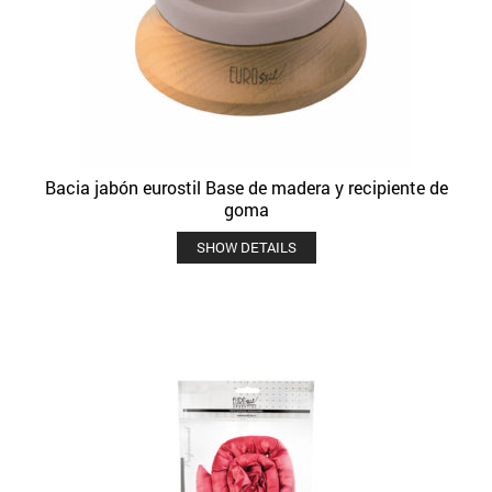
Bacia jabón eurostil Base de madera y recipiente de
goma
SHOW DETAILS