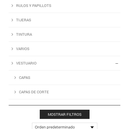
RULOS Y PAPILLOTS
TIJERAS
TINTURA
VARIOS
VESTUARIO
CAPAS
CAPAS DE CORTE
MOSTRAR FILTROS