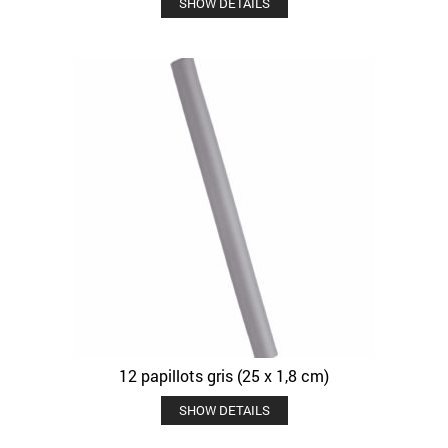
SHOW DETAILS
12 papillots gris (25 x 1,8 cm)
SHOW DETAILS