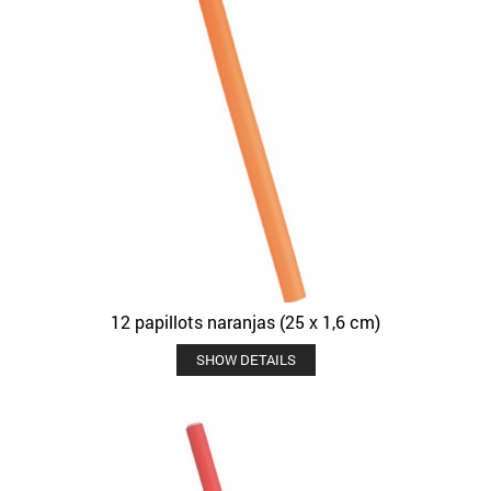
12 papillots naranjas (25 x 1,6 cm)
SHOW DETAILS