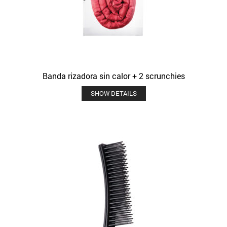
Banda rizadora sin calor + 2 scrunchies
SHOW DETAILS