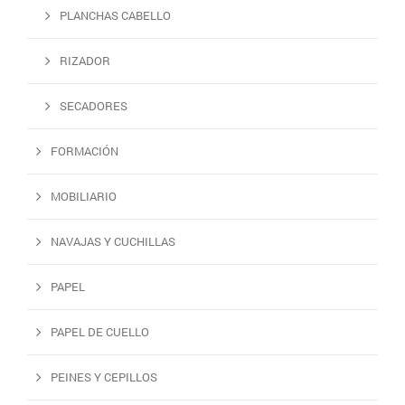
PLANCHAS CABELLO
RIZADOR
SECADORES
FORMACIÓN
MOBILIARIO
NAVAJAS Y CUCHILLAS
PAPEL
PAPEL DE CUELLO
PEINES Y CEPILLOS