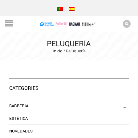
PELUQUERÍA
Inicio
/
Peluquería
CATEGORIES
BARBERIA
ESTÉTICA
NOVEDADES