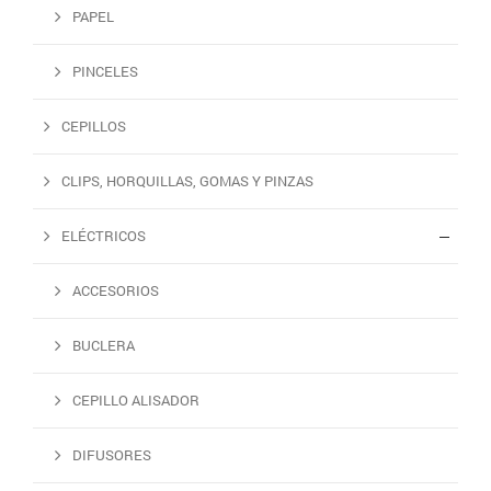
PAPEL
PINCELES
CEPILLOS
CLIPS, HORQUILLAS, GOMAS Y PINZAS
ELÉCTRICOS
ACCESORIOS
BUCLERA
CEPILLO ALISADOR
DIFUSORES