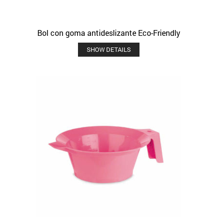
Bol con goma antideslizante Eco-Friendly
SHOW DETAILS