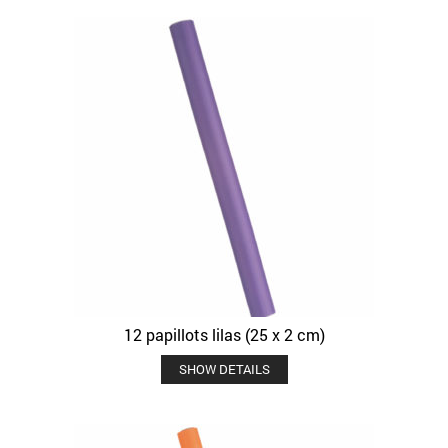
12 papillots lilas (25 x 2 cm)
SHOW DETAILS