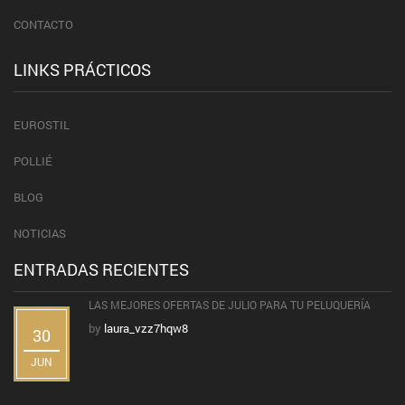
CONTACTO
LINKS PRÁCTICOS
EUROSTIL
POLLIÉ
BLOG
NOTICIAS
ENTRADAS RECIENTES
LAS MEJORES OFERTAS DE JULIO PARA TU PELUQUERÍA
by
laura_vzz7hqw8
30
JUN