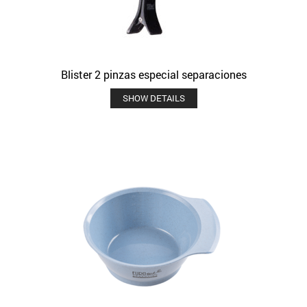
Blister 2 pinzas especial separaciones
SHOW DETAILS