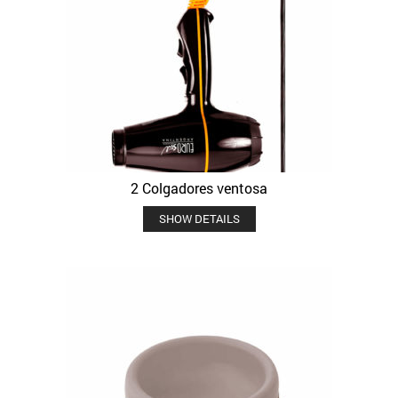
2 Colgadores ventosa
SHOW DETAILS