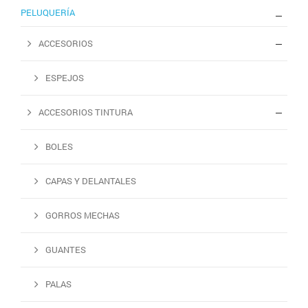
PELUQUERÍA
ACCESORIOS
ESPEJOS
ACCESORIOS TINTURA
BOLES
CAPAS Y DELANTALES
GORROS MECHAS
GUANTES
PALAS