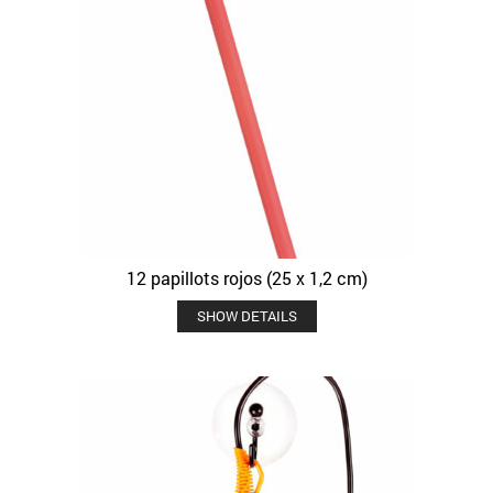
12 papillots rojos (25 x 1,2 cm)
SHOW DETAILS