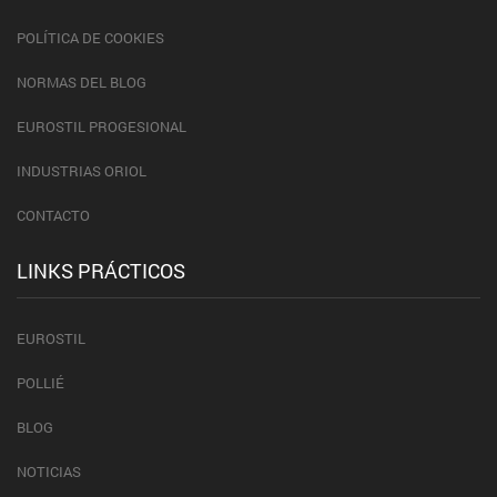
POLÍTICA DE COOKIES
NORMAS DEL BLOG
EUROSTIL PROGESIONAL
INDUSTRIAS ORIOL
CONTACTO
LINKS PRÁCTICOS
EUROSTIL
POLLIÉ
BLOG
NOTICIAS