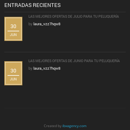
ENTRADAS RECIENTES
LAS MEJORES OFERTAS DE JULIO PARA TU PELUQUERÍA
by
laura_vzz7hqw8
30
JUN
LAS MEJORES OFERTAS DE JUNIO PARA TU PELUQUERÍA
by
laura_vzz7hqw8
30
JUN
Created by
ibxagency.com