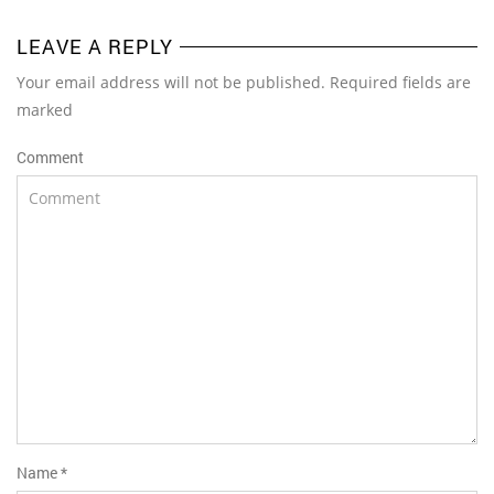
LEAVE A REPLY
Your email address will not be published. Required fields are
marked
Comment
Name
*