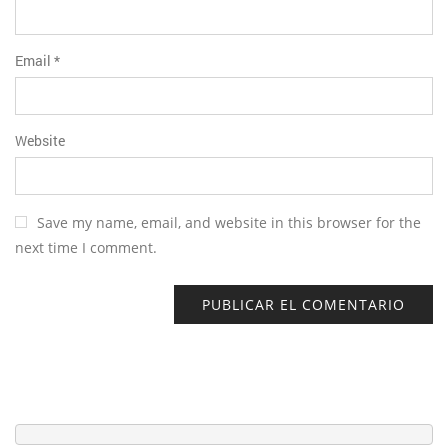
Email
*
Website
Save my name, email, and website in this browser for the
next time I comment.