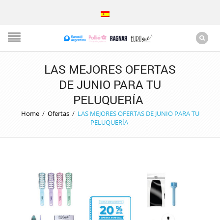
LAS MEJORES OFERTAS
DE JUNIO PARA TU
PELUQUERÍA
Home
/
Ofertas
/
LAS MEJORES OFERTAS DE JUNIO PARA TU
PELUQUERÍA