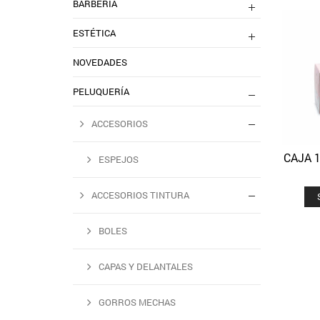
BARBERIA
ESTÉTICA
NOVEDADES
PELUQUERÍA
ACCESORIOS
CAJA 
ESPEJOS
ACCESORIOS TINTURA
BOLES
CAPAS Y DELANTALES
GORROS MECHAS