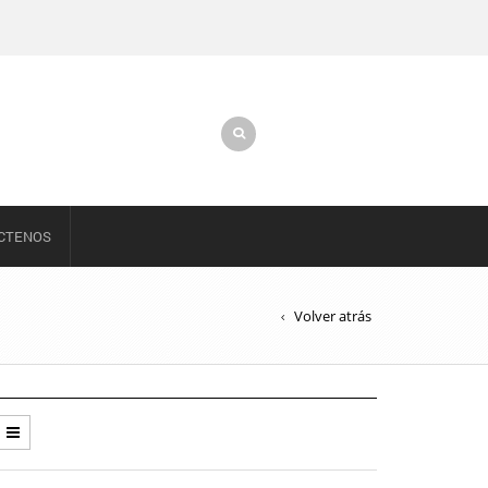
CTENOS
Volver atrás