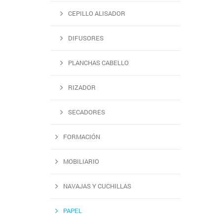
CEPILLO ALISADOR
DIFUSORES
PLANCHAS CABELLO
RIZADOR
SECADORES
FORMACIÓN
MOBILIARIO
NAVAJAS Y CUCHILLAS
PAPEL