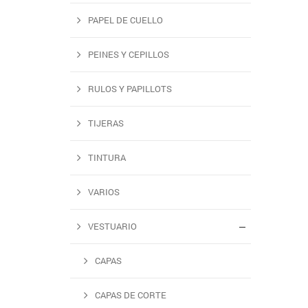
PAPEL DE CUELLO
PEINES Y CEPILLOS
RULOS Y PAPILLOTS
TIJERAS
TINTURA
VARIOS
VESTUARIO
CAPAS
CAPAS DE CORTE