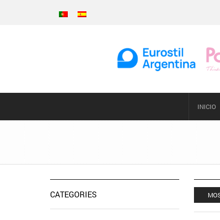
INICIO
CATEGORIES
MOS