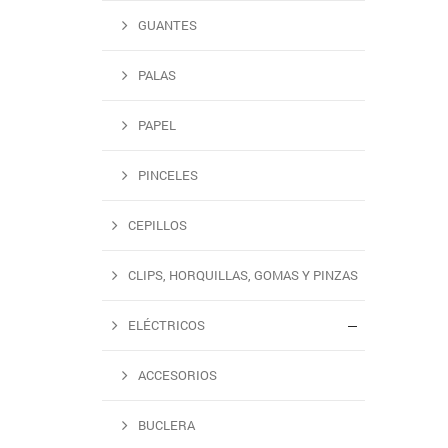
GUANTES
PALAS
PAPEL
PINCELES
CEPILLOS
CLIPS, HORQUILLAS, GOMAS Y PINZAS
ELÉCTRICOS
ACCESORIOS
BUCLERA