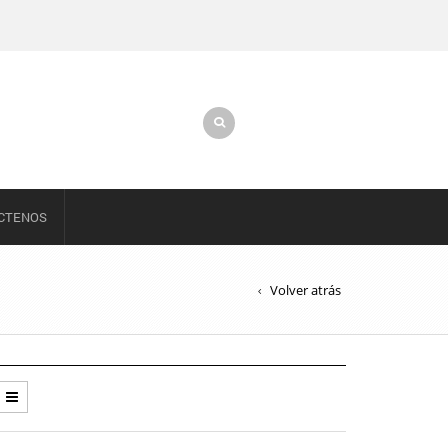
CTENOS
Volver atrás