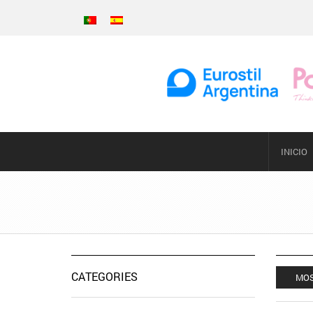
INICIO
CATEGORIES
MOS