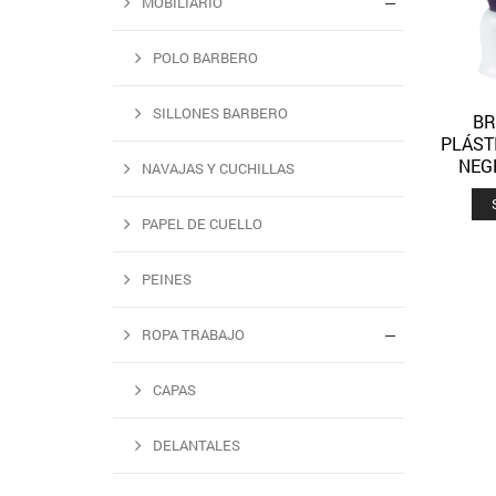
MOBILIARIO
POLO BARBERO
SILLONES BARBERO
BR
PLÁST
NEG
NAVAJAS Y CUCHILLAS
PAPEL DE CUELLO
PEINES
ROPA TRABAJO
CAPAS
DELANTALES