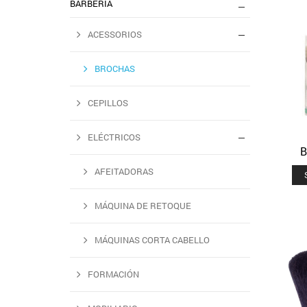
BARBERIA
ACESSORIOS
BROCHAS
CEPILLOS
ELÉCTRICOS
B
AFEITADORAS
MÁQUINA DE RETOQUE
MÁQUINAS CORTA CABELLO
FORMACIÓN