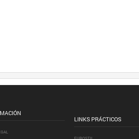
RMACIÓN
LINKS PRÁCTICOS
EGAL
EUROSTIL