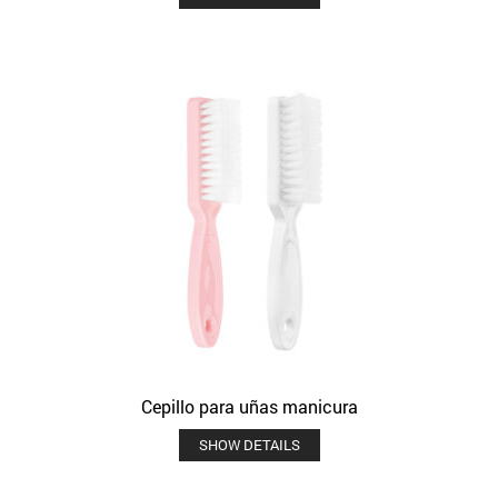
Cepillo para uñas manicura
SHOW DETAILS