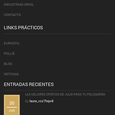
INDUSTRIAS ORIOL
CONTACTO
LINKS PRÁCTICOS
EUROSTIL
POLLIÉ
BLOG
NOTICIAS
ENTRADAS RECIENTES
LAS MEJORES OFERTAS DE JULIO PARA TU PELUQUERÍA
by
laura_vzz7hqw8
30
JUN