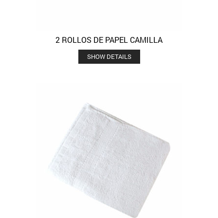
2 ROLLOS DE PAPEL CAMILLA
SHOW DETAILS