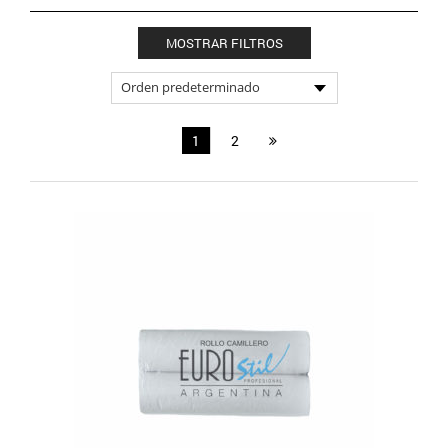
MOSTRAR FILTROS
1
2