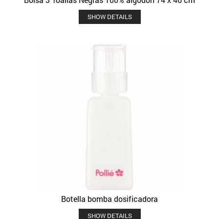
SHOW DETAILS
Botella bomba dosificadora
SHOW DETAILS