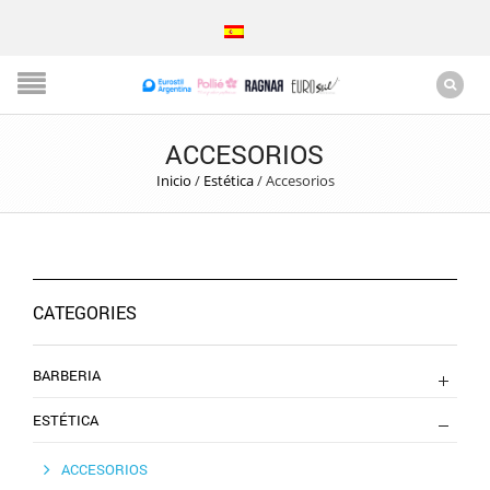
ACCESORIOS
Inicio
/
Estética
/
Accesorios
CATEGORIES
BARBERIA
ESTÉTICA
ACCESORIOS