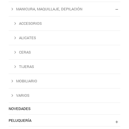
MANICURA, MAQUILLAJE, DEPILACIÓN
ACCESORIOS
ALICATES
CERAS
TIJERAS
MOBILIARIO
VARIOS
NOVEDADES
PELUQUERÍA