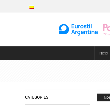
INICIO
CATEGORIES
MOS