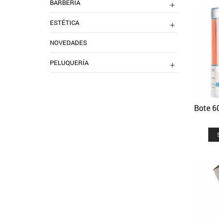
BARBERIA
ESTÉTICA
NOVEDADES
PELUQUERÍA
Bote 6