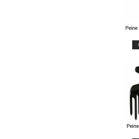
Peine
Peine