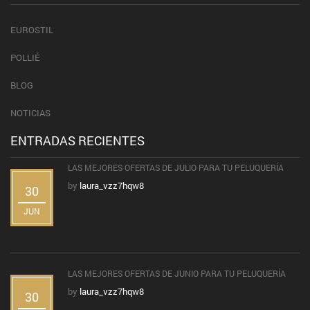
EUROSTIL
POLLIÉ
BLOG
NOTICIAS
ENTRADAS RECIENTES
LAS MEJORES OFERTAS DE JULIO PARA TU PELUQUERÍA
by
laura_vzz7hqw8
30
JUN
LAS MEJORES OFERTAS DE JUNIO PARA TU PELUQUERÍA
by
laura_vzz7hqw8
30