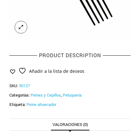
PRODUCT DESCRIPTION
Añadir a la lista de deseos
SKU:
50127
Categorías:
Peines y Cepillos
,
Peluquería
Etiqueta:
Peine ahuecador
VALORACIONES (0)