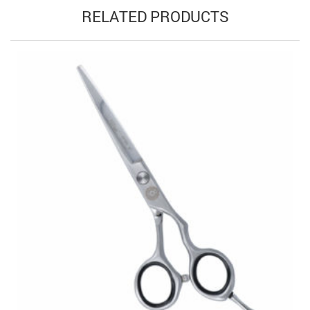
RELATED PRODUCTS