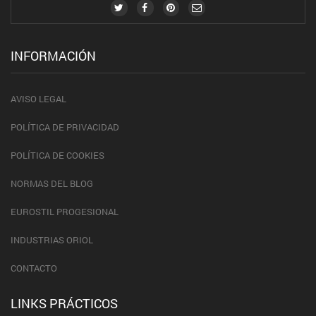
INFORMACIÓN
AVISO LEGAL
POLÍTICA DE PRIVACIDAD
POLÍTICA DE COOKIES
NORMAS DEL BLOG
EUROSTIL PROGESIONAL
INDUSTRIAS ORIOL
CONTACTO
LINKS PRÁCTICOS