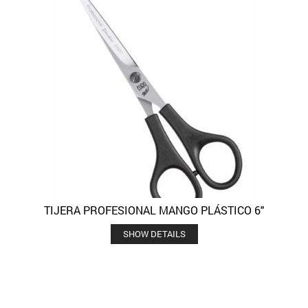
TIJERA PROFESIONAL MANGO PLÁSTICO 6″
SHOW DETAILS