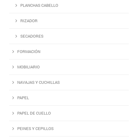
PLANCHAS CABELLO
RIZADOR
SECADORES
FORMACIÓN
MOBILIARIO
NAVAJAS Y CUCHILLAS
PAPEL
PAPEL DE CUELLO
PEINES Y CEPILLOS