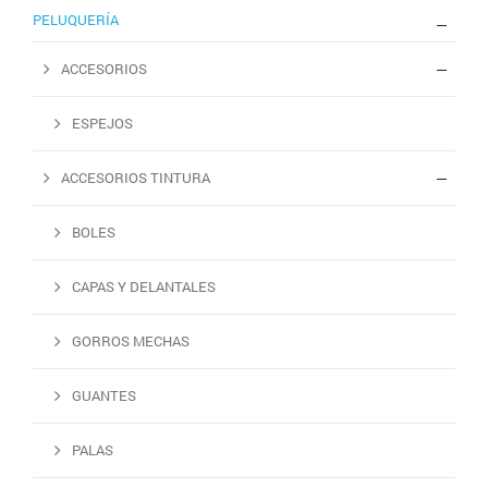
PELUQUERÍA
ACCESORIOS
ESPEJOS
ACCESORIOS TINTURA
BOLES
CAPAS Y DELANTALES
GORROS MECHAS
GUANTES
PALAS