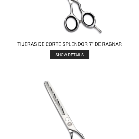
TIJERAS DE CORTE SPLENDOR 7″ DE RAGNAR
SHOW DETAILS