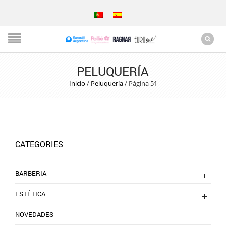
PELUQUERÍA
Inicio
/
Peluquería
/
Página 51
CATEGORIES
BARBERIA
ESTÉTICA
NOVEDADES