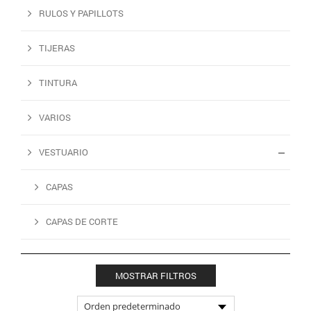
RULOS Y PAPILLOTS
TIJERAS
TINTURA
VARIOS
VESTUARIO
CAPAS
CAPAS DE CORTE
MOSTRAR FILTROS