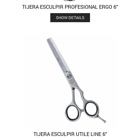
TIJERA ESCULPIR PROFESIONAL ERGO 6″
SHOW DETAILS
TIJERA ESCULPIR UTILE LINE 6″