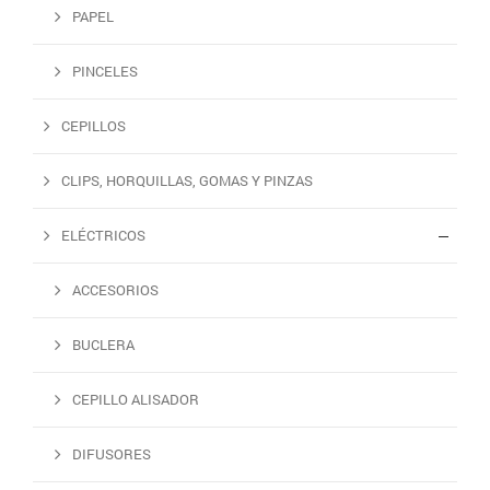
PAPEL
PINCELES
CEPILLOS
CLIPS, HORQUILLAS, GOMAS Y PINZAS
ELÉCTRICOS
ACCESORIOS
BUCLERA
CEPILLO ALISADOR
DIFUSORES