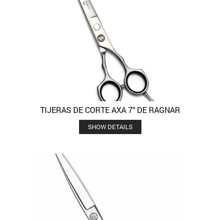
TIJERAS DE CORTE AXA 7″ DE RAGNAR
SHOW DETAILS