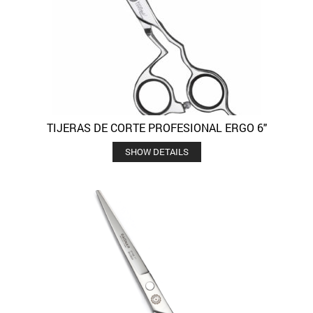
TIJERAS DE CORTE PROFESIONAL ERGO 6″
SHOW DETAILS