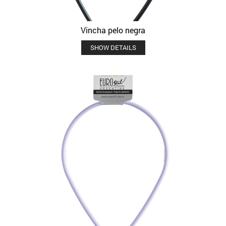
Vincha pelo negra
SHOW DETAILS