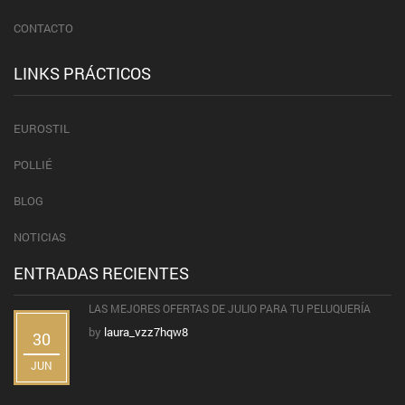
CONTACTO
LINKS PRÁCTICOS
EUROSTIL
POLLIÉ
BLOG
NOTICIAS
ENTRADAS RECIENTES
LAS MEJORES OFERTAS DE JULIO PARA TU PELUQUERÍA
by
laura_vzz7hqw8
30
JUN