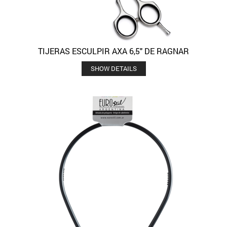
TIJERAS ESCULPIR AXA 6,5″ DE RAGNAR
SHOW DETAILS