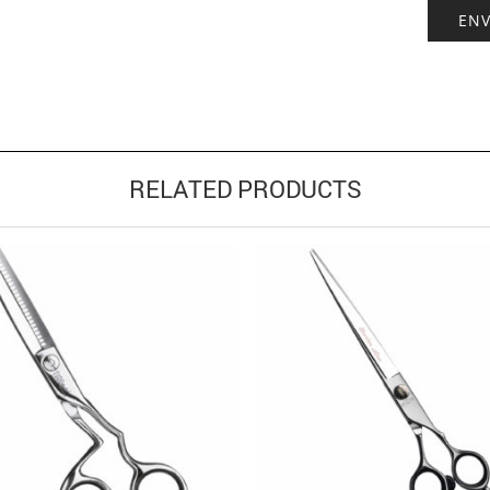
RELATED PRODUCTS