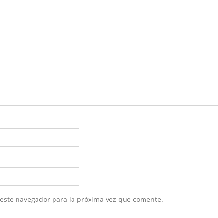
 este navegador para la próxima vez que comente.