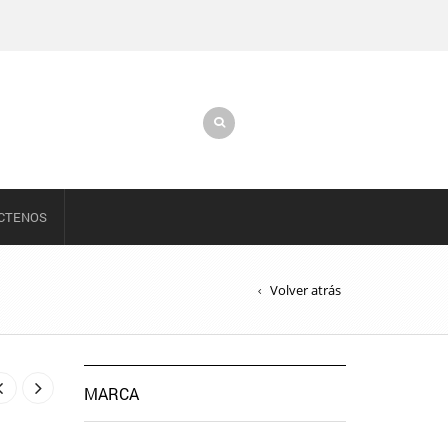
CTENOS
Volver atrás
MARCA