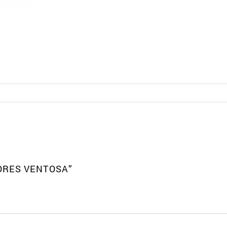
ORES VENTOSA”