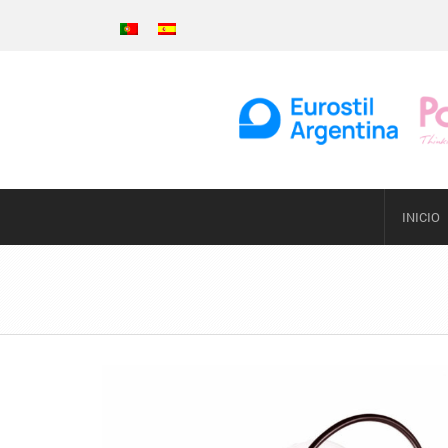
INICIO