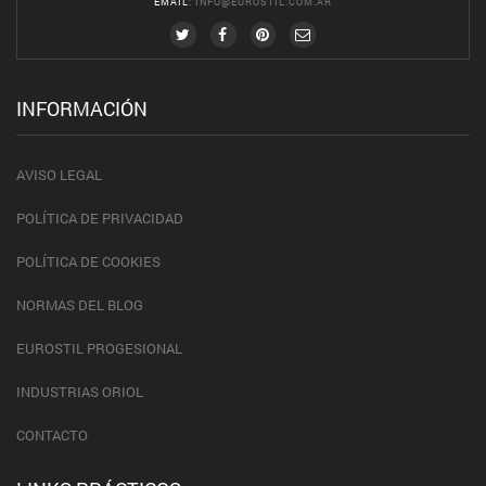
EMAIL
:
INFO@EUROSTIL.COM.AR
INFORMACIÓN
AVISO LEGAL
POLÍTICA DE PRIVACIDAD
POLÍTICA DE COOKIES
NORMAS DEL BLOG
EUROSTIL PROGESIONAL
INDUSTRIAS ORIOL
CONTACTO