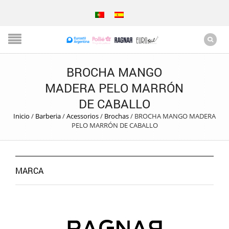
BROCHA MANGO
MADERA PELO MARRÓN
DE CABALLO
Inicio
/
Barberia
/
Acessorios
/
Brochas
/
BROCHA MANGO MADERA
PELO MARRÓN DE CABALLO
MARCA