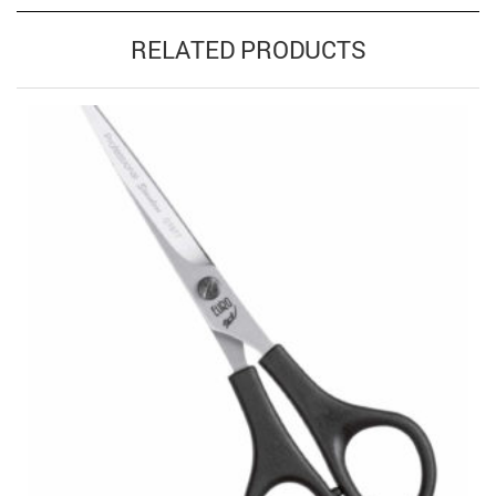
RELATED PRODUCTS