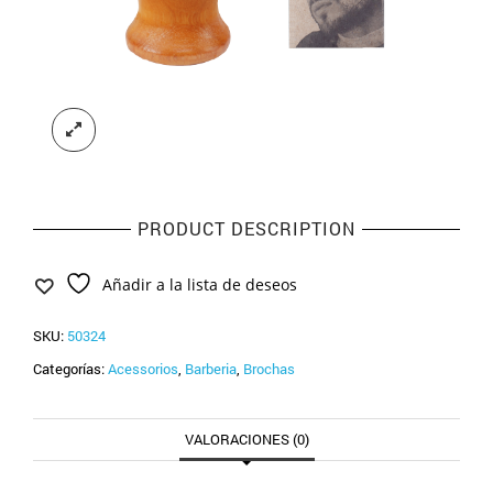
PRODUCT DESCRIPTION
Añadir a la lista de deseos
SKU:
50324
Categorías:
Acessorios
,
Barberia
,
Brochas
VALORACIONES (0)