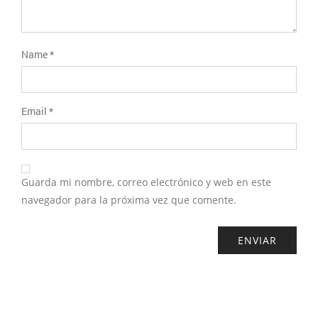
Name
*
Email
*
Guarda mi nombre, correo electrónico y web en este
navegador para la próxima vez que comente.