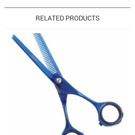
RELATED PRODUCTS