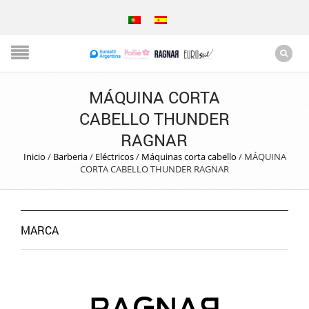
MÁQUINA CORTA
CABELLO THUNDER
RAGNAR
Inicio
/
Barberia
/
Eléctricos
/
Máquinas corta cabello
/
MÁQUINA
CORTA CABELLO THUNDER RAGNAR
MARCA