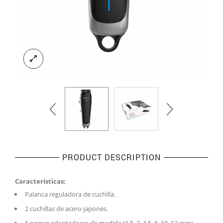
PRODUCT DESCRIPTION
Características:
Palanca reguladora de cuchilla.
2 cuchillas de acero japonés.