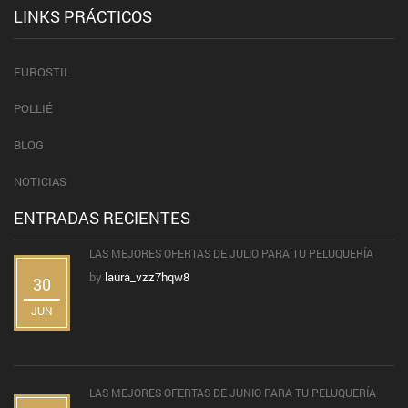
LINKS PRÁCTICOS
EUROSTIL
POLLIÉ
BLOG
NOTICIAS
ENTRADAS RECIENTES
LAS MEJORES OFERTAS DE JULIO PARA TU PELUQUERÍA
by
laura_vzz7hqw8
30
JUN
LAS MEJORES OFERTAS DE JUNIO PARA TU PELUQUERÍA