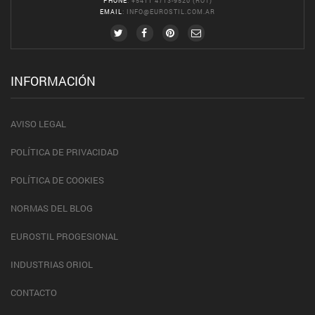
PHONE
: +5411 4713-9520 (ROT)
EMAIL
:
INFO@EUROSTIL.COM.AR
INFORMACIÓN
AVISO LEGAL
POLÍTICA DE PRIVACIDAD
POLÍTICA DE COOKIES
NORMAS DEL BLOG
EUROSTIL PROGESIONAL
INDUSTRIAS ORIOL
CONTACTO