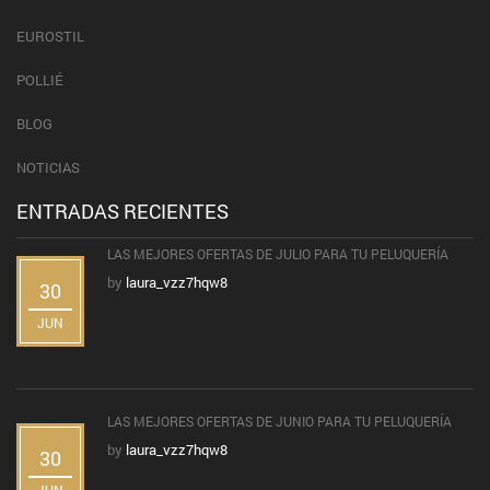
EUROSTIL
POLLIÉ
BLOG
NOTICIAS
ENTRADAS RECIENTES
LAS MEJORES OFERTAS DE JULIO PARA TU PELUQUERÍA
by
laura_vzz7hqw8
30
JUN
LAS MEJORES OFERTAS DE JUNIO PARA TU PELUQUERÍA
by
laura_vzz7hqw8
30