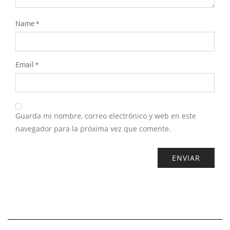
Name
*
Email
*
Guarda mi nombre, correo electrónico y web en este
navegador para la próxima vez que comente.