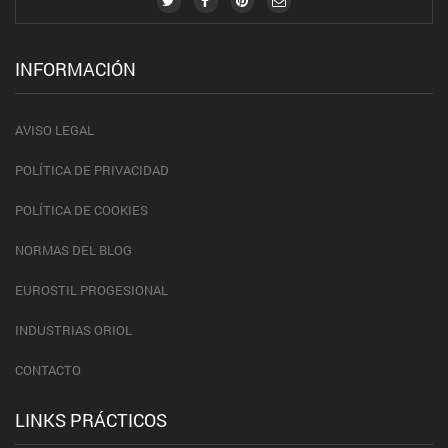
INFORMACIÓN
AVISO LEGAL
POLÍTICA DE PRIVACIDAD
POLÍTICA DE COOKIES
NORMAS DEL BLOG
EUROSTIL PROGESIONAL
INDUSTRIAS ORIOL
CONTACTO
LINKS PRÁCTICOS