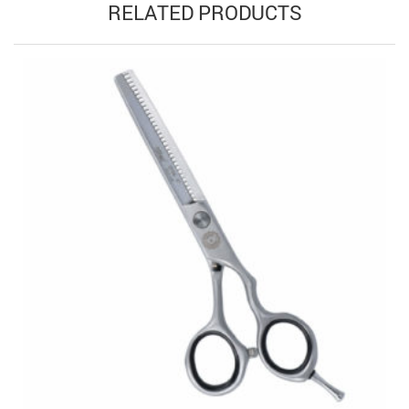
RELATED PRODUCTS