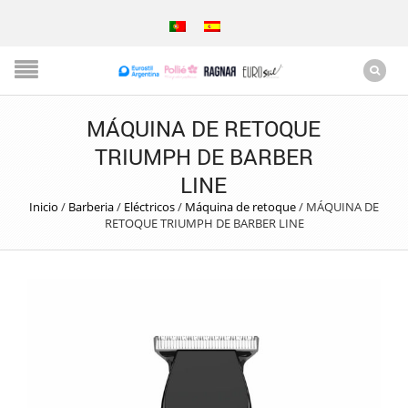
MÁQUINA DE RETOQUE
TRIUMPH DE BARBER
LINE
Inicio
/
Barberia
/
Eléctricos
/
Máquina de retoque
/
MÁQUINA DE
RETOQUE TRIUMPH DE BARBER LINE