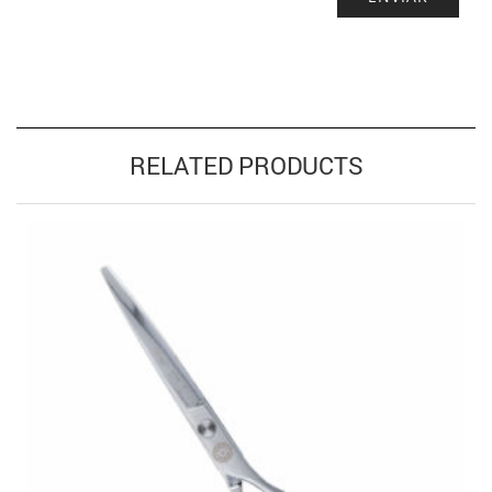
RELATED PRODUCTS