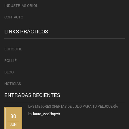
INDUSTRIAS ORIOL
CONTACTO
LINKS PRÁCTICOS
EUROSTIL
POLLIÉ
BLOG
NOTICIAS
ENTRADAS RECIENTES
LAS MEJORES OFERTAS DE JULIO PARA TU PELUQUERÍA
by
laura_vzz7hqw8
30
JUN