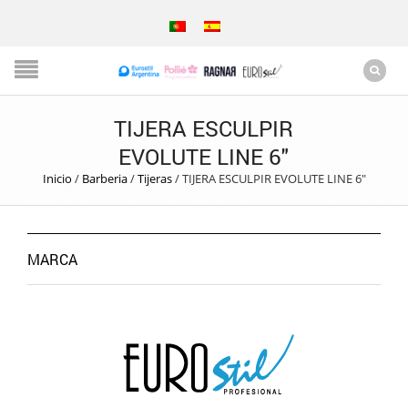
TIJERA ESCULPIR
EVOLUTE LINE 6″
Inicio
/
Barberia
/
Tijeras
/
TIJERA ESCULPIR EVOLUTE LINE 6″
MARCA