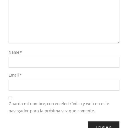
Name
*
Email
*
Guarda mi nombre, correo electrónico y web en este
navegador para la próxima vez que comente.