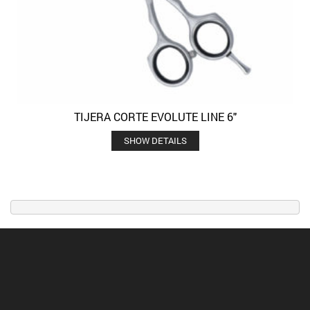
TIJERA CORTE EVOLUTE LINE 6″
SHOW DETAILS