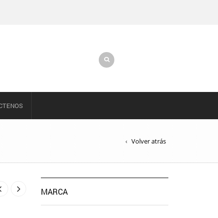
CTENOS
Volver atrás
MARCA