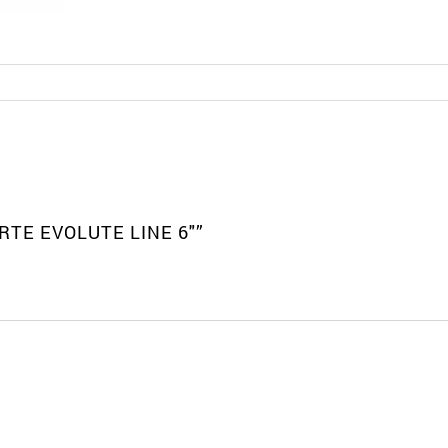
TE EVOLUTE LINE 6″”