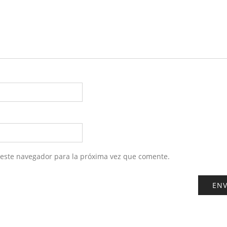
 este navegador para la próxima vez que comente.