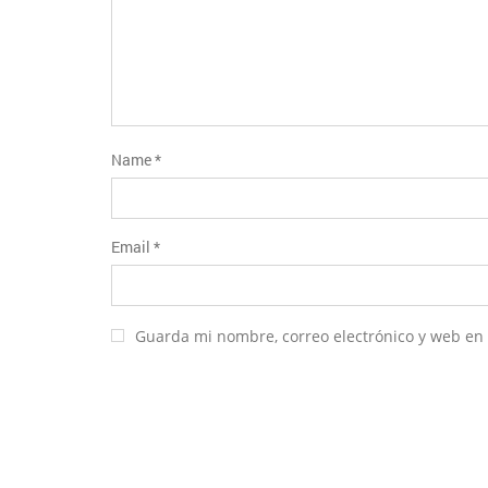
Name
*
Email
*
Guarda mi nombre, correo electrónico y web en