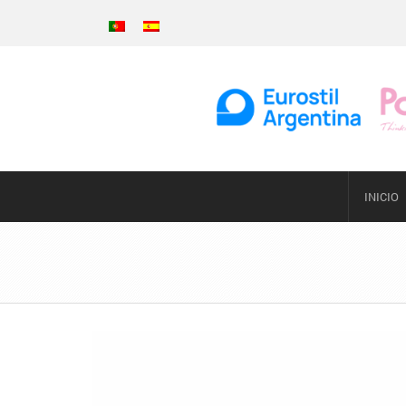
INICIO