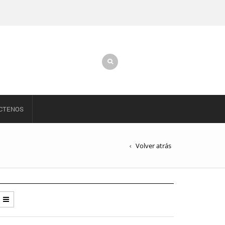
CTENOS
Volver atrás