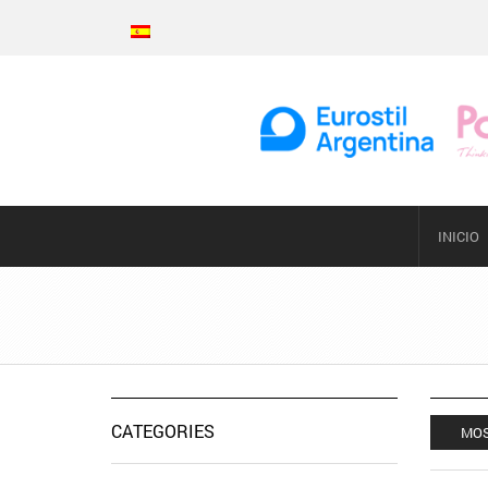
INICIO
CATEGORIES
MOS