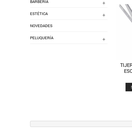
BARBERIA
ESTÉTICA
NOVEDADES
PELUQUERÍA
TIJE
ES