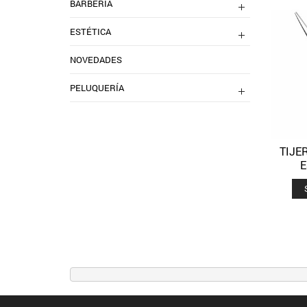
BARBERIA
ESTÉTICA
NOVEDADES
PELUQUERÍA
TIJE
E