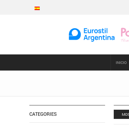
INICIO
CATEGORIES
MOS