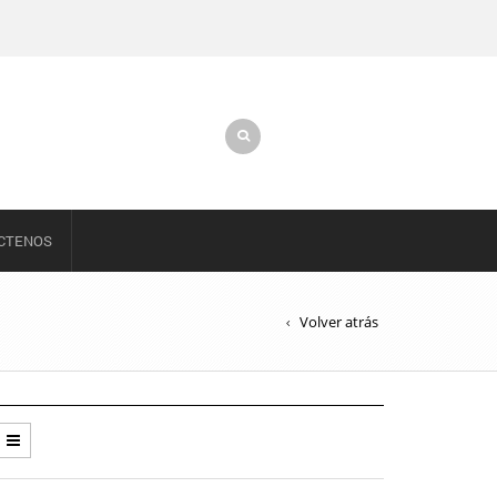
CTENOS
Volver atrás