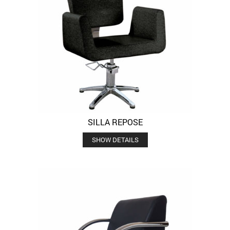
SILLA REPOSE
SHOW DETAILS