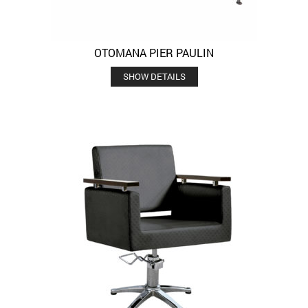
OTOMANA PIER PAULIN
SHOW DETAILS