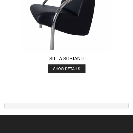
SILLA SORIANO
SHOW DETAILS