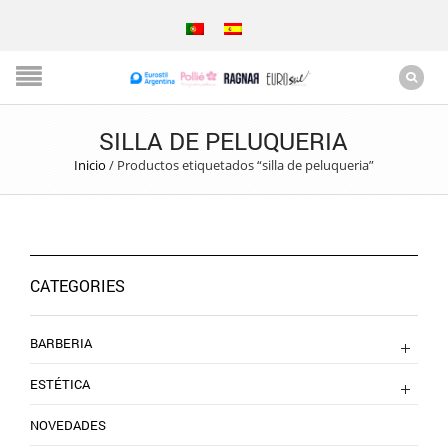
SILLA DE PELUQUERIA
Inicio
/
Productos etiquetados “silla de peluqueria”
CATEGORIES
BARBERIA
ESTÉTICA
NOVEDADES