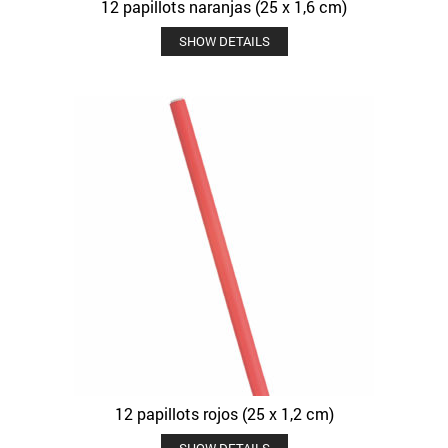
12 papillots naranjas (25 x 1,6 cm)
SHOW DETAILS
12 papillots rojos (25 x 1,2 cm)
SHOW DETAILS