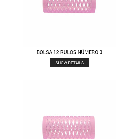
BOLSA 12 RULOS NÚMERO 3
SHOW DETAILS