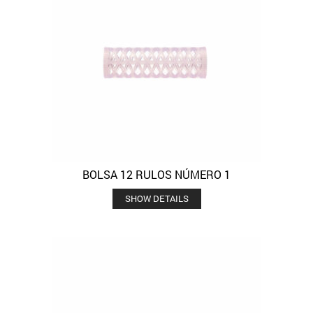
BOLSA 12 RULOS NÚMERO 1
SHOW DETAILS