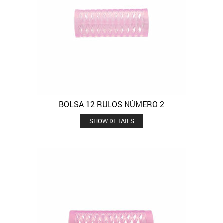
BOLSA 12 RULOS NÚMERO 2
SHOW DETAILS