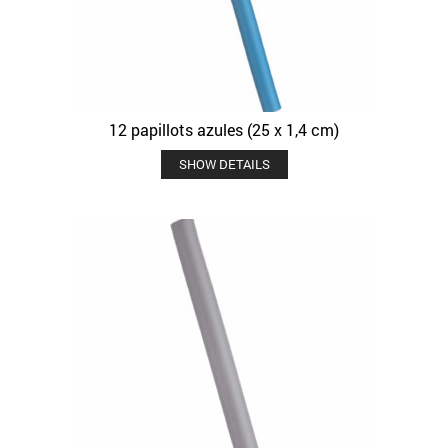
12 papillots azules (25 x 1,4 cm)
SHOW DETAILS