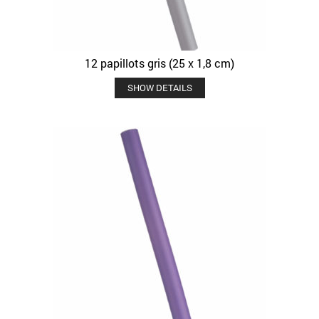
12 papillots gris (25 x 1,8 cm)
SHOW DETAILS