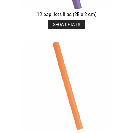
12 papillots lilas (25 x 2 cm)
SHOW DETAILS