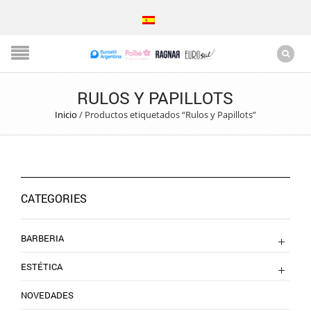
RULOS Y PAPILLOTS
Inicio
/
Productos etiquetados “Rulos y Papillots”
CATEGORIES
BARBERIA
ESTÉTICA
NOVEDADES