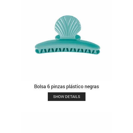
Bolsa 6 pinzas plástico negras
SHOW DETAILS