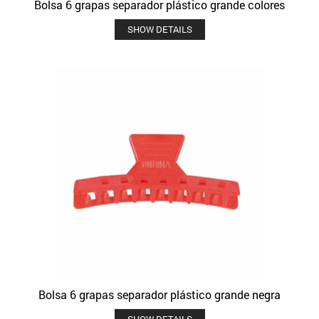
Bolsa 6 grapas separador plástico grande colores
SHOW DETAILS
Bolsa 6 grapas separador plástico grande negra
SHOW DETAILS