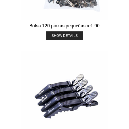
Bolsa 120 pinzas pequeñas ref. 90
SHOW DETAILS