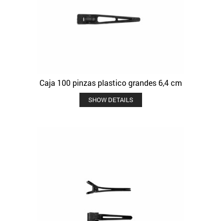
Caja 100 pinzas plastico grandes 6,4 cm
SHOW DETAILS