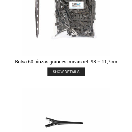
Bolsa 60 pinzas grandes curvas ref. 93 – 11,7cm
SHOW DETAILS