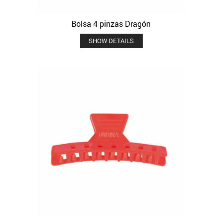
Bolsa 4 pinzas Dragón
SHOW DETAILS