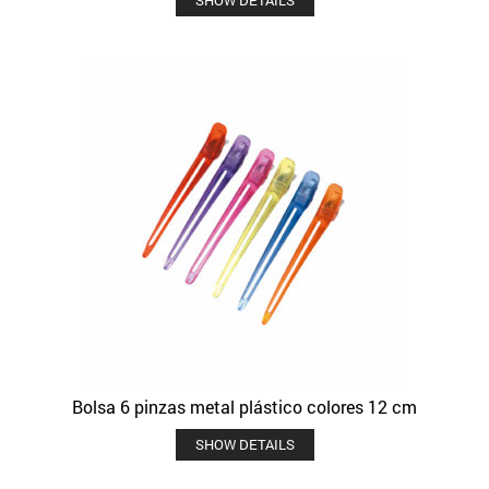
Bolsa 6 pinzas metal plástico colores 12 cm
SHOW DETAILS