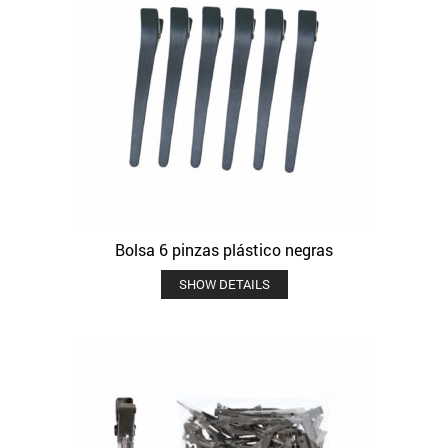
Bolsa 6 pinzas plástico negras
SHOW DETAILS