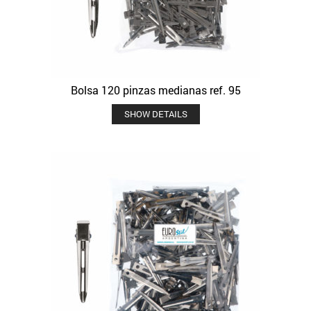
Bolsa 120 pinzas medianas ref. 95
SHOW DETAILS