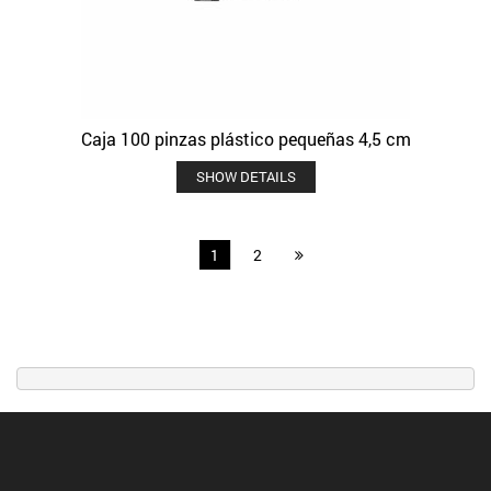
Caja 100 pinzas plástico pequeñas 4,5 cm
SHOW DETAILS
1
2