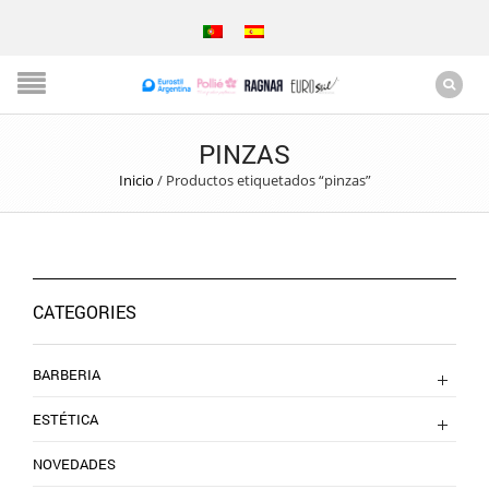
PINZAS
Inicio
/
Productos etiquetados “pinzas”
CATEGORIES
BARBERIA
ESTÉTICA
NOVEDADES