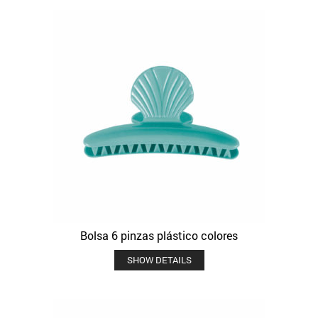
Bolsa 6 pinzas plástico colores
SHOW DETAILS