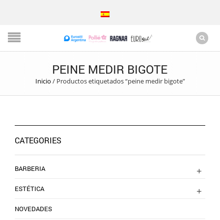
PEINE MEDIR BIGOTE
Inicio
/
Productos etiquetados “peine medir bigote”
CATEGORIES
BARBERIA
ESTÉTICA
NOVEDADES