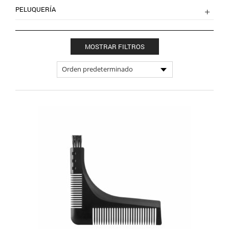
PELUQUERÍA
MOSTRAR FILTROS