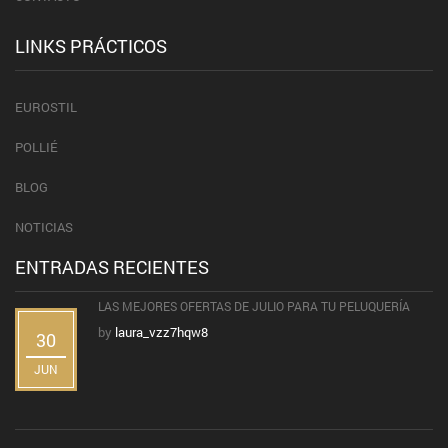
LINKS PRÁCTICOS
EUROSTIL
POLLIÉ
BLOG
NOTICIAS
ENTRADAS RECIENTES
LAS MEJORES OFERTAS DE JULIO PARA TU PELUQUERÍA
by
laura_vzz7hqw8
30
JUN