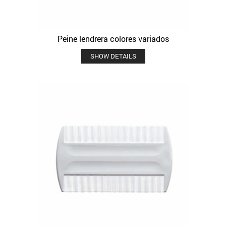
Peine lendrera colores variados
SHOW DETAILS