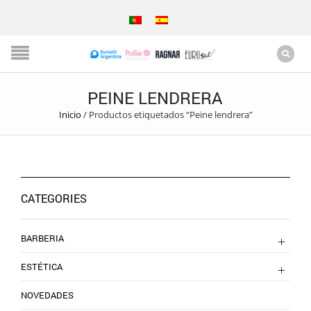
PEINE LENDRERA
Inicio
/
Productos etiquetados “Peine lendrera”
CATEGORIES
BARBERIA
ESTÉTICA
NOVEDADES