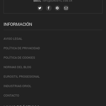
EMAIL
:
INFO@EUROSTIL.COM.AR
INFORMACIÓN
AVISO LEGAL
POLÍTICA DE PRIVACIDAD
POLÍTICA DE COOKIES
NORMAS DEL BLOG
EUROSTIL PROGESIONAL
INDUSTRIAS ORIOL
CONTACTO