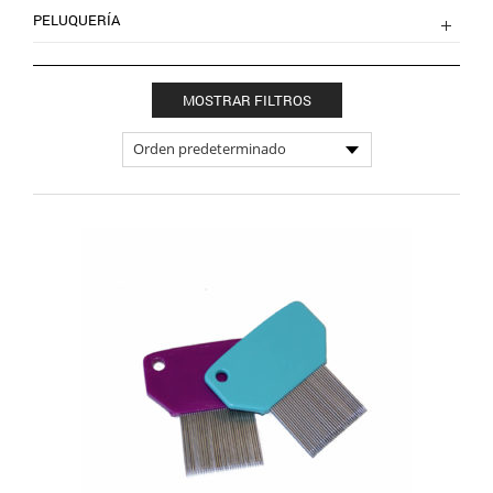
PELUQUERÍA
MOSTRAR FILTROS