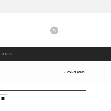
CTENOS
Volver atrás