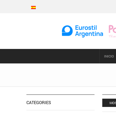
INICIO
CATEGORIES
MOS