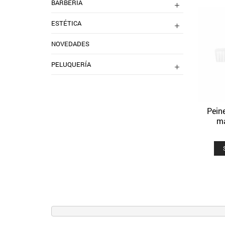
BARBERIA
ESTÉTICA
NOVEDADES
PELUQUERÍA
Pein
ma