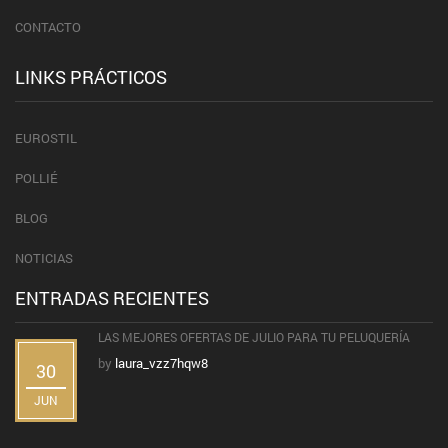
CONTACTO
LINKS PRÁCTICOS
EUROSTIL
POLLIÉ
BLOG
NOTICIAS
ENTRADAS RECIENTES
LAS MEJORES OFERTAS DE JULIO PARA TU PELUQUERÍA
by
laura_vzz7hqw8
30
JUN