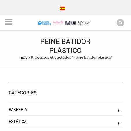
PEINE BATIDOR
PLÁSTICO
Inicio
/
Productos etiquetados “Peine batidor plástico”
CATEGORIES
BARBERIA
ESTÉTICA