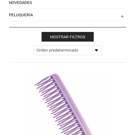
NOVEDADES
PELUQUERÍA
MOSTRAR FILTROS