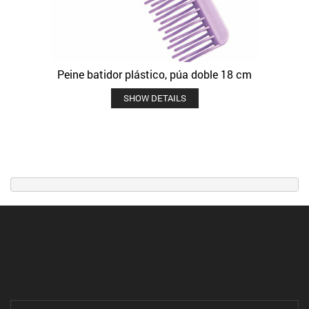
Peine batidor plástico, púa doble 18 cm
SHOW DETAILS