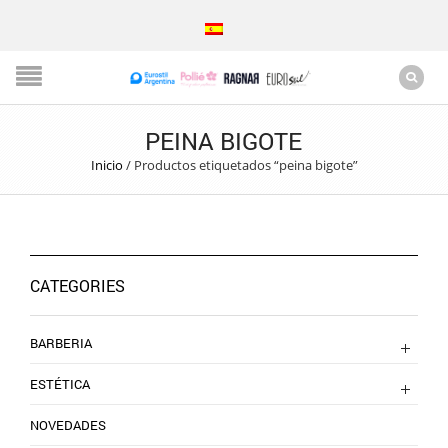
PEINA BIGOTE
Inicio
/
Productos etiquetados “peina bigote”
CATEGORIES
BARBERIA
ESTÉTICA
NOVEDADES