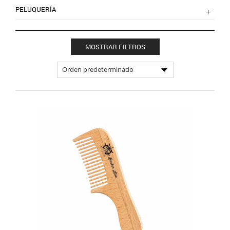
PELUQUERÍA
MOSTRAR FILTROS