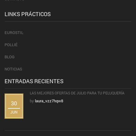
LINKS PRÁCTICOS
EUROSTIL
POLLIÉ
BLOG
NOTICIAS
ENTRADAS RECIENTES
LAS MEJORES OFERTAS DE JULIO PARA TU PELUQUERÍA
by
laura_vzz7hqw8
30
JUN