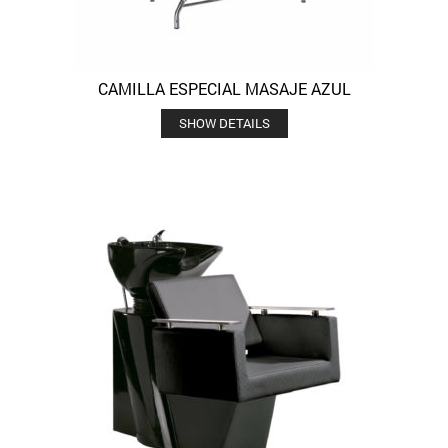
CAMILLA ESPECIAL MASAJE AZUL
SHOW DETAILS