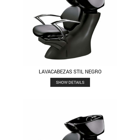
LAVACABEZAS STIL NEGRO
SHOW DETAILS