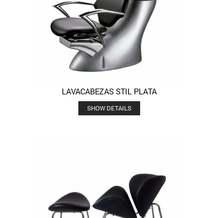
LAVACABEZAS STIL PLATA
SHOW DETAILS