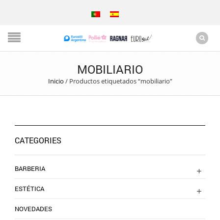
MOBILIARIO
Inicio
/
Productos etiquetados “mobiliario”
CATEGORIES
BARBERIA
ESTÉTICA
NOVEDADES