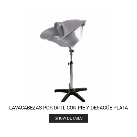
LAVACABEZAS PORTÁTIL CON PIE Y DESAGÜE PLATA
SHOW DETAILS