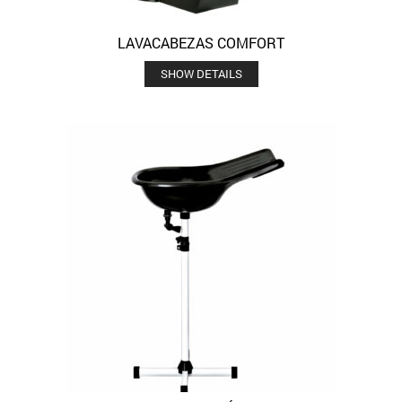
LAVACABEZAS COMFORT
SHOW DETAILS