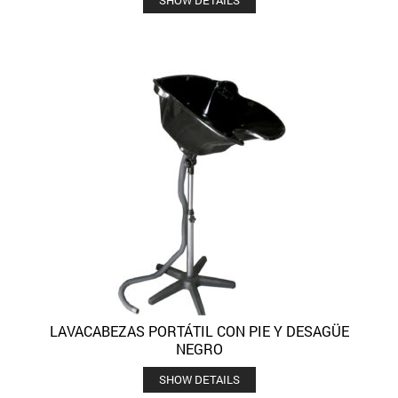
LAVACABEZAS PORTÁTIL CON PIE Y DESAGÜE
NEGRO
SHOW DETAILS