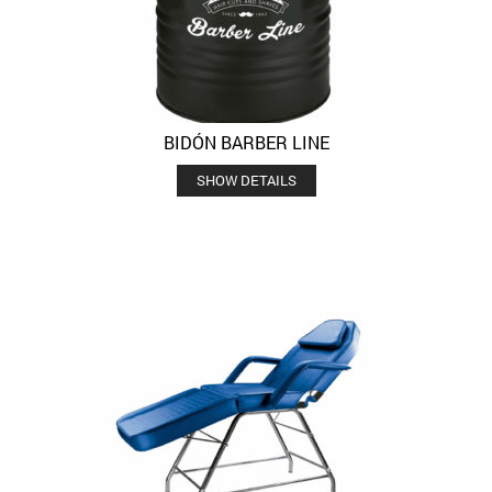
BIDÓN BARBER LINE
SHOW DETAILS