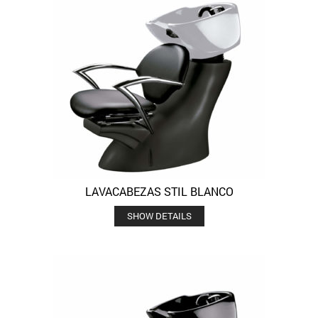
LAVACABEZAS STIL BLANCO
SHOW DETAILS