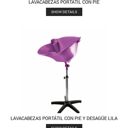
LAVACABEZAS PORTÁTIL CON PIE
SHOW DETAILS
LAVACABEZAS PORTÁTIL CON PIE Y DESAGÜE LILA
SHOW DETAILS