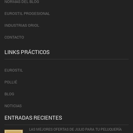
NORMAS DEL BLOG
EUROSTIL PROGESIONAL
INDUSTRIAS ORIOL
CONTACTO
LINKS PRÁCTICOS
EUROSTIL
POLLIÉ
BLOG
NOTICIAS
ENTRADAS RECIENTES
LAS MEJORES OFERTAS DE JULIO PARA TU PELUQUERÍA