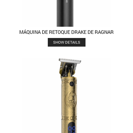
MÁQUINA DE RETOQUE DRAKE DE RAGNAR
SHOW DETAILS