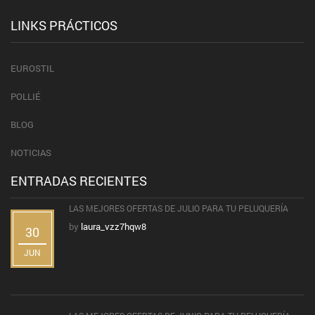
LINKS PRÁCTICOS
EUROSTIL
POLLIÉ
BLOG
NOTICIAS
ENTRADAS RECIENTES
LAS MEJORES OFERTAS DE JULIO PARA TU PELUQUERÍA
by
laura_vzz7hqw8
30
JUN