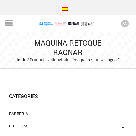
MAQUINA RETOQUE
RAGNAR
Inicio
/
Productos etiquetados “maquina retoque ragnar”
CATEGORIES
BARBERIA
ESTÉTICA