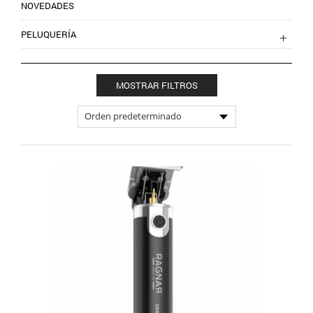
NOVEDADES
PELUQUERÍA
MOSTRAR FILTROS