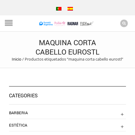
MAQUINA CORTA
CABELLO EUROSTL
Inicio
/
Productos etiquetados “maquina corta cabello eurostl”
CATEGORIES
BARBERIA
ESTÉTICA