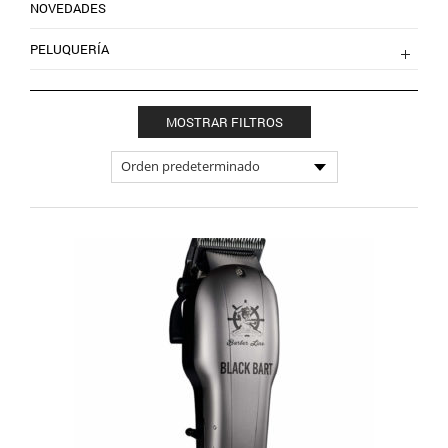
NOVEDADES
PELUQUERÍA
MOSTRAR FILTROS