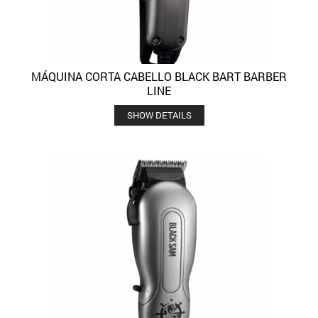
MÁQUINA CORTA CABELLO BLACK BART BARBER
LINE
SHOW DETAILS