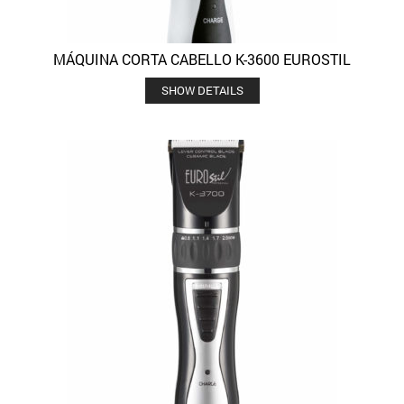
MÁQUINA CORTA CABELLO K-3600 EUROSTIL
SHOW DETAILS