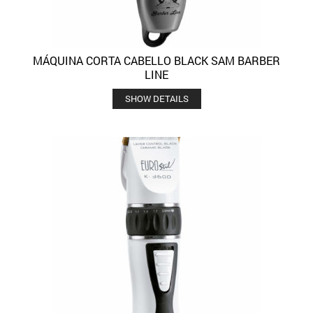
MÁQUINA CORTA CABELLO BLACK SAM BARBER
LINE
SHOW DETAILS