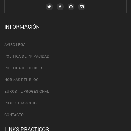
INFORMACIÓN
AVISO LEGAL
POLÍTICA DE PRIVACIDAD
POLÍTICA DE COOKIES
NORMAS DEL BLOG
EUROSTIL PROGESIONAL
INDUSTRIAS ORIOL
CONTACTO
LINKS PRÁCTICOS