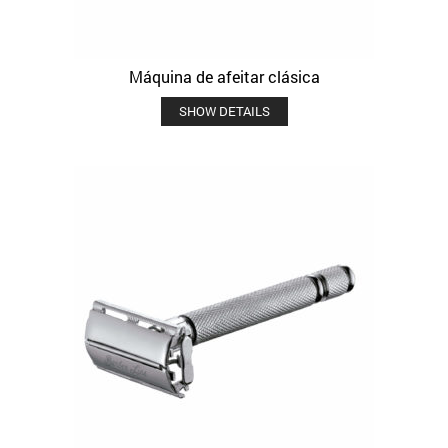
Máquina de afeitar clásica
SHOW DETAILS