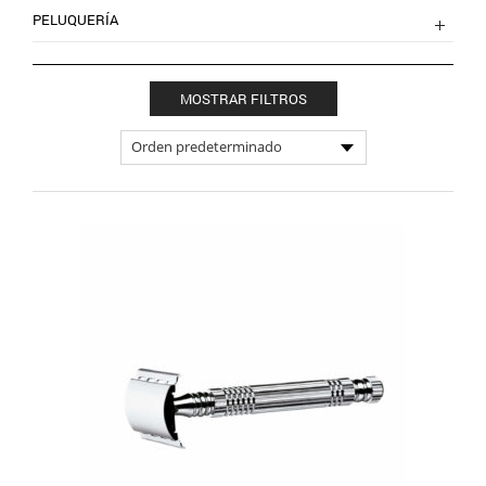
PELUQUERÍA
MOSTRAR FILTROS