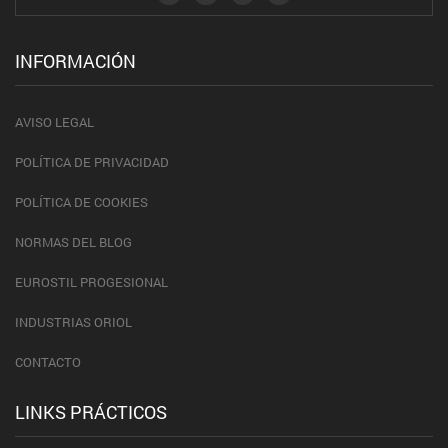
INFORMACIÓN
AVISO LEGAL
POLÍTICA DE PRIVACIDAD
POLÍTICA DE COOKIES
NORMAS DEL BLOG
EUROSTIL PROGESIONAL
INDUSTRIAS ORIOL
CONTACTO
LINKS PRÁCTICOS