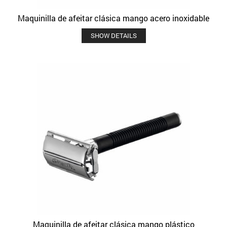
Maquinilla de afeitar clásica mango acero inoxidable
SHOW DETAILS
Maquinilla de afeitar clásica mango plástico