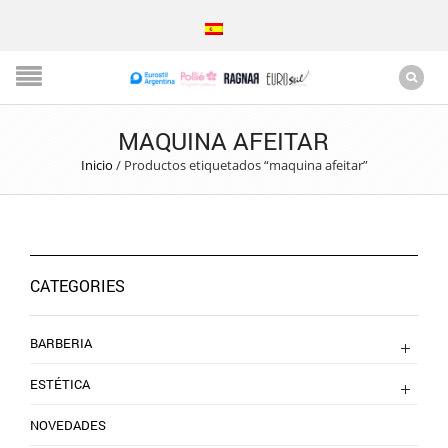
MAQUINA AFEITAR
Inicio
/
Productos etiquetados “maquina afeitar”
CATEGORIES
BARBERIA
ESTÉTICA
NOVEDADES