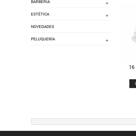
BARBERIA
ESTÉTICA
NOVEDADES
PELUQUERÍA
16