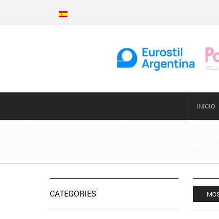
INICIO
CATEGORIES
MOS