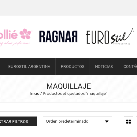
EUROSTIL ARGENTINA
PRODUCTOS
NOTICIAS
CONTÁ
MAQUILLAJE
Inicio
/
Productos etiquetados “maquillaje”
TRAR FILTROS