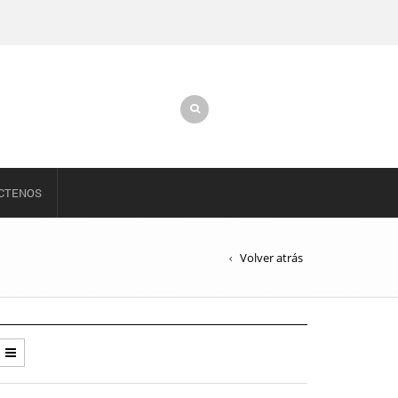
CTENOS
Volver atrás