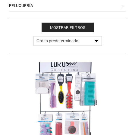
PELUQUERÍA
MOSTRAR FILTROS