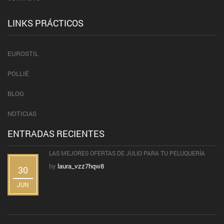
LINKS PRÁCTICOS
EUROSTIL
POLLIÉ
BLOG
NOTICIAS
ENTRADAS RECIENTES
LAS MEJORES OFERTAS DE JULIO PARA TU PELUQUERÍA
by
laura_vzz7hqw8
30
JUN