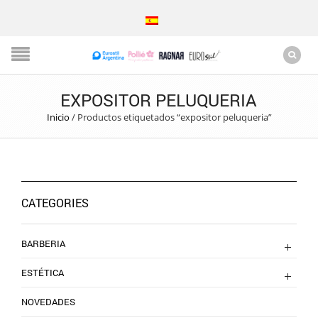
EXPOSITOR PELUQUERIA
Inicio
/
Productos etiquetados “expositor peluqueria”
CATEGORIES
BARBERIA
ESTÉTICA
NOVEDADES