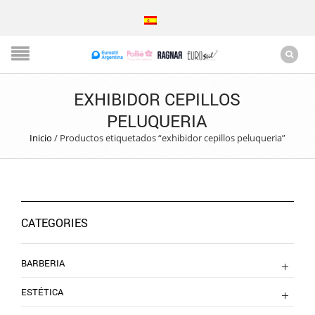
EXHIBIDOR CEPILLOS
PELUQUERIA
Inicio
/
Productos etiquetados “exhibidor cepillos peluqueria”
CATEGORIES
BARBERIA
ESTÉTICA