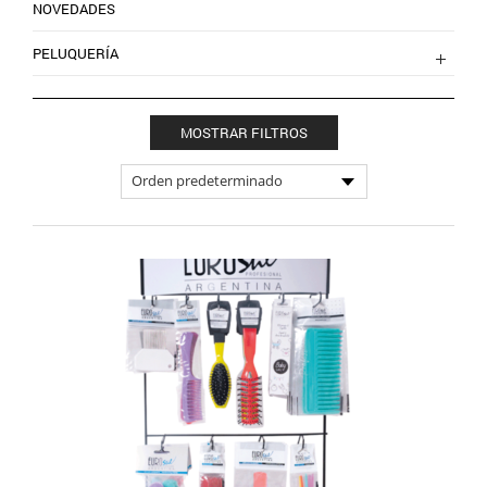
NOVEDADES
PELUQUERÍA
MOSTRAR FILTROS