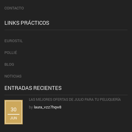
CONTACTO
LINKS PRÁCTICOS
EUROSTIL
POLLIÉ
BLOG
NOTICIAS
ENTRADAS RECIENTES
LAS MEJORES OFERTAS DE JULIO PARA TU PELUQUERÍA
by
laura_vzz7hqw8
30
JUN