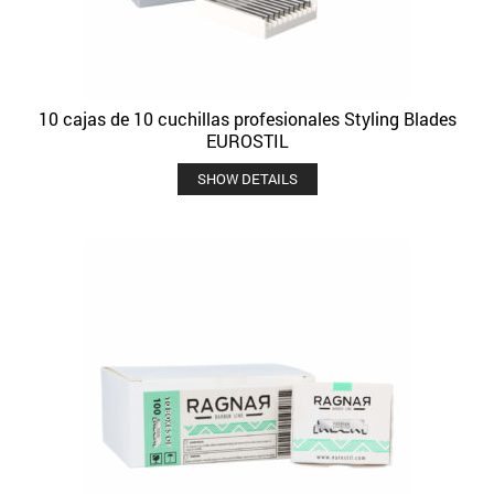
10 cajas de 10 cuchillas profesionales Styling Blades
EUROSTIL
SHOW DETAILS