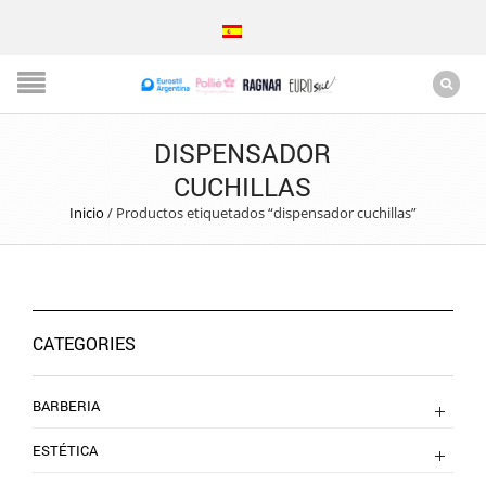
DISPENSADOR
CUCHILLAS
Inicio
/
Productos etiquetados “dispensador cuchillas”
CATEGORIES
BARBERIA
ESTÉTICA