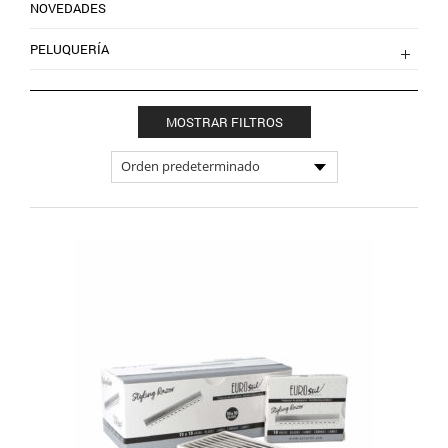
NOVEDADES
PELUQUERÍA
MOSTRAR FILTROS