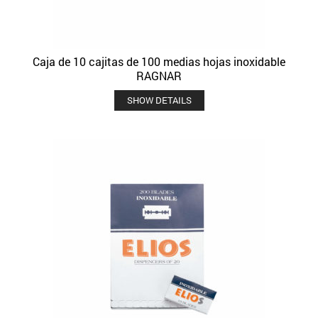
Caja de 10 cajitas de 100 medias hojas inoxidable
RAGNAR
SHOW DETAILS