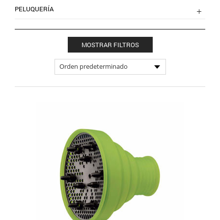
PELUQUERÍA
MOSTRAR FILTROS