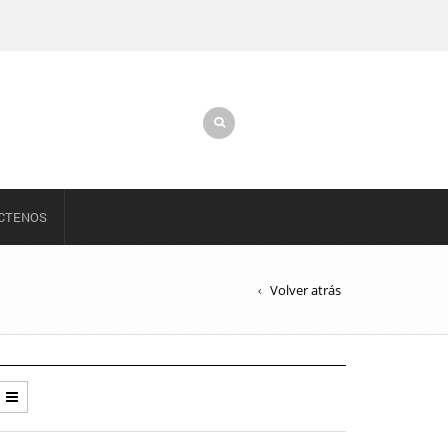
CTENOS
Volver atrás