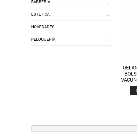
BARBERIA
ESTÉTICA
NOVEDADES
PELUQUERÍA
DELAN
BOLS
VACUN