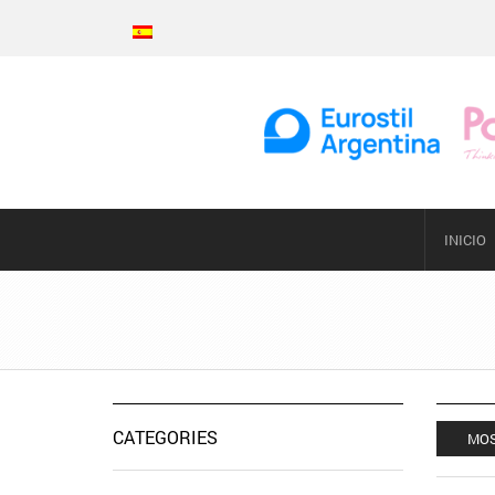
INICIO
CATEGORIES
MOS