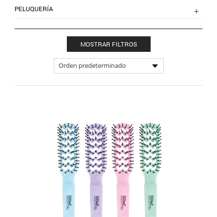
PELUQUERÍA
MOSTRAR FILTROS