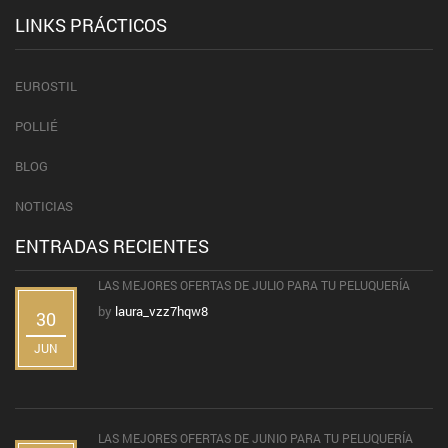
LINKS PRÁCTICOS
EUROSTIL
POLLIÉ
BLOG
NOTICIAS
ENTRADAS RECIENTES
LAS MEJORES OFERTAS DE JULIO PARA TU PELUQUERÍA
by
laura_vzz7hqw8
30
JUN
LAS MEJORES OFERTAS DE JUNIO PARA TU PELUQUERÍA