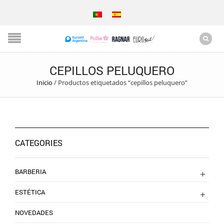
CEPILLOS PELUQUERO
Inicio
/
Productos etiquetados “cepillos peluquero”
CATEGORIES
BARBERIA
ESTÉTICA
NOVEDADES