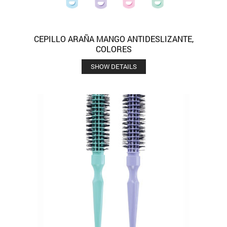
CEPILLO ARAÑA MANGO ANTIDESLIZANTE,
COLORES
SHOW DETAILS