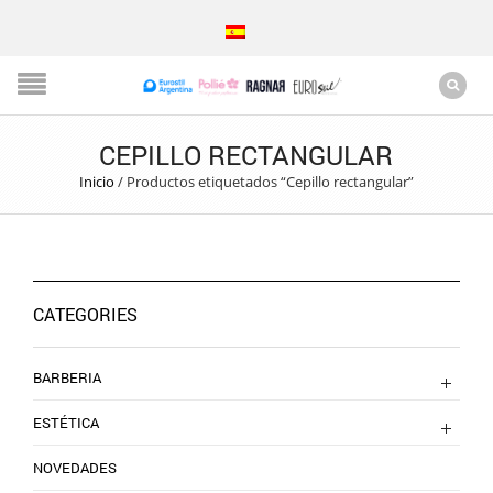
CEPILLO RECTANGULAR
Inicio
/
Productos etiquetados “Cepillo rectangular”
CATEGORIES
BARBERIA
ESTÉTICA
NOVEDADES