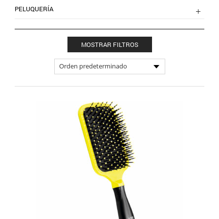
PELUQUERÍA
MOSTRAR FILTROS