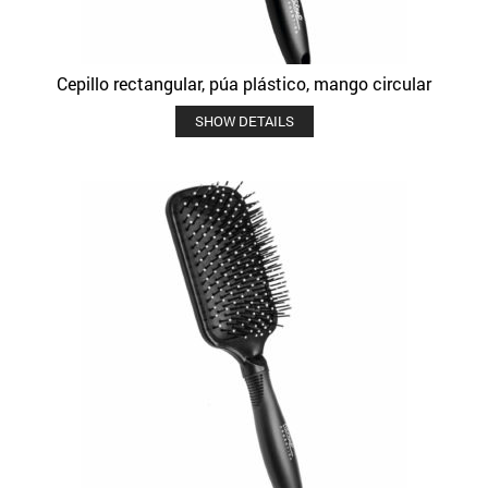
Cepillo rectangular, púa plástico, mango circular
SHOW DETAILS