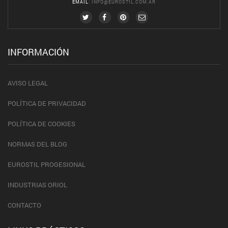
EMAIL
:
INFO@EUROSTIL.COM.AR
INFORMACIÓN
AVISO LEGAL
POLÍTICA DE PRIVACIDAD
POLÍTICA DE COOKIES
NORMAS DEL BLOG
EUROSTIL PROGESIONAL
INDUSTRIAS ORIOL
CONTACTO