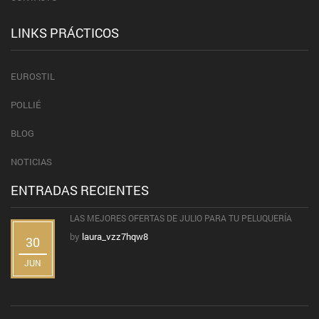
LINKS PRÁCTICOS
EUROSTIL
POLLIÉ
BLOG
NOTICIAS
ENTRADAS RECIENTES
LAS MEJORES OFERTAS DE JULIO PARA TU PELUQUERÍA
by
laura_vzz7hqw8
30
JUN