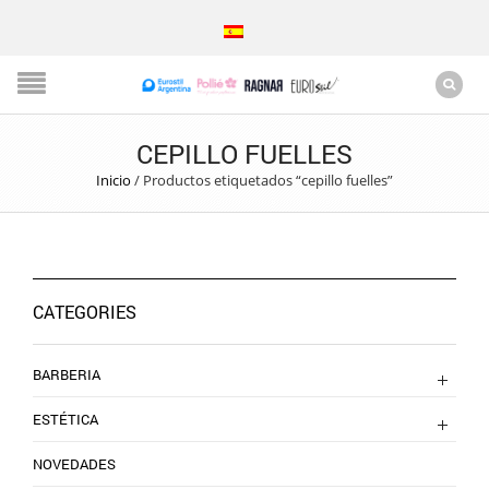
CEPILLO FUELLES
Inicio
/
Productos etiquetados “cepillo fuelles”
CATEGORIES
BARBERIA
ESTÉTICA
NOVEDADES