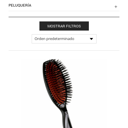
PELUQUERÍA
MOSTRAR FILTROS