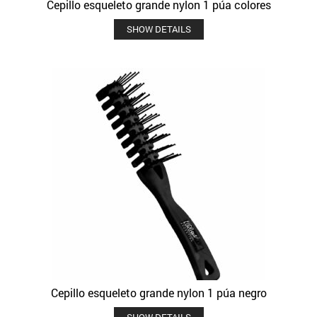
Cepillo esqueleto grande nylon 1 púa colores
SHOW DETAILS
Cepillo esqueleto grande nylon 1 púa negro
SHOW DETAILS