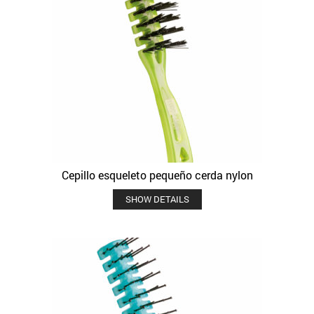
Cepillo esqueleto pequeño cerda nylon
SHOW DETAILS