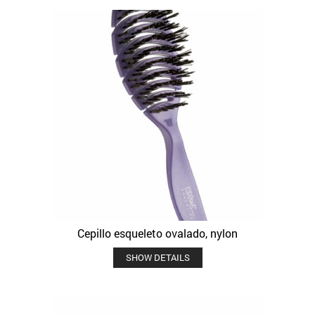
Cepillo esqueleto ovalado, nylon
SHOW DETAILS