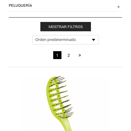
PELUQUERÍA
MOSTRAR FILTROS
1
2