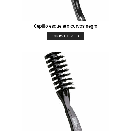
Cepillo esqueleto curvos negro
SHOW DETAILS