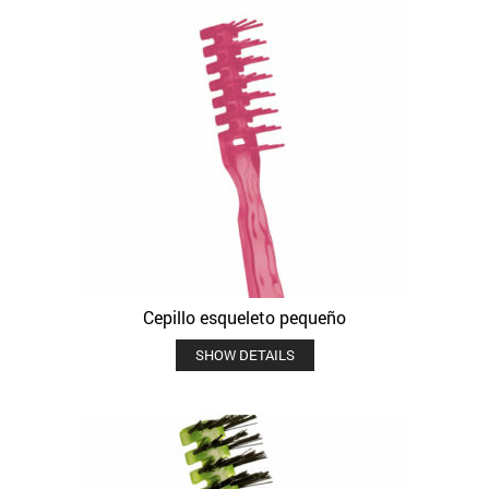
Cepillo esqueleto pequeño
SHOW DETAILS