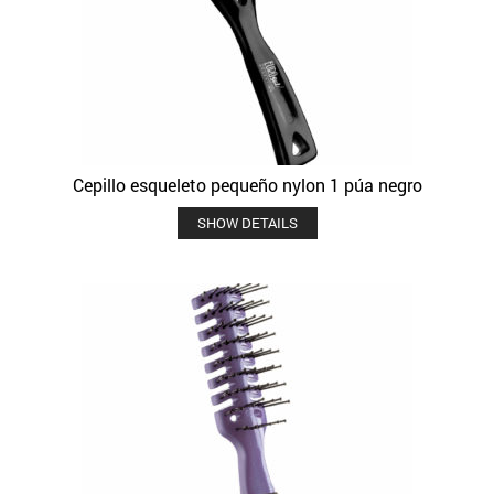
Cepillo esqueleto pequeño nylon 1 púa negro
SHOW DETAILS