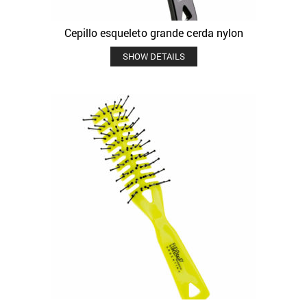
Cepillo esqueleto grande cerda nylon
SHOW DETAILS