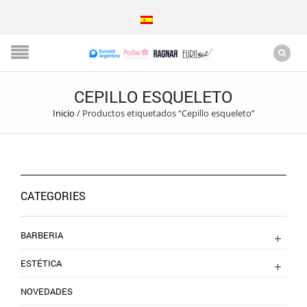
CEPILLO ESQUELETO
Inicio
/
Productos etiquetados “Cepillo esqueleto”
CATEGORIES
BARBERIA
ESTÉTICA
NOVEDADES