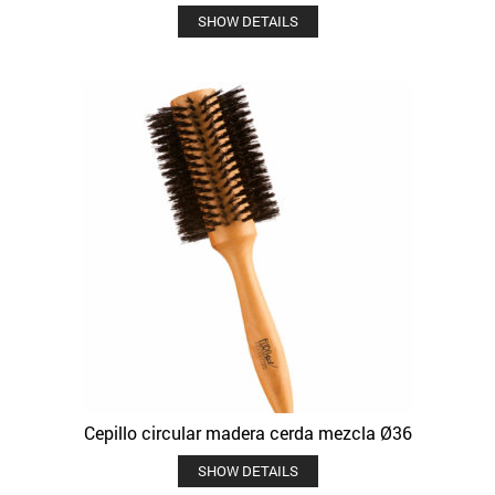
SHOW DETAILS
Cepillo circular madera cerda mezcla Ø36
SHOW DETAILS