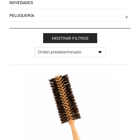
NOVEDADES
PELUQUERÍA
MOSTRAR FILTROS