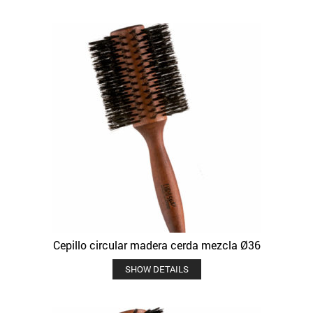
Cepillo circular madera cerda mezcla Ø36
SHOW DETAILS