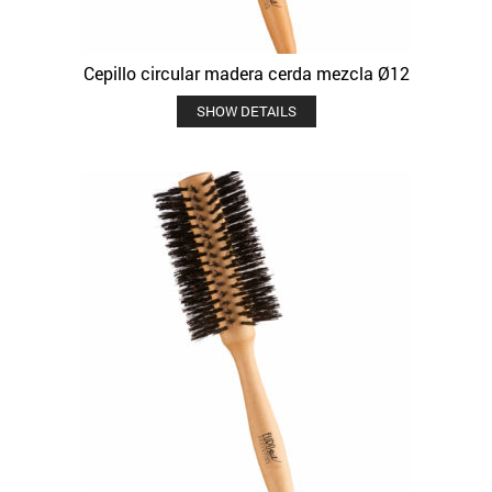
Cepillo circular madera cerda mezcla Ø12
SHOW DETAILS