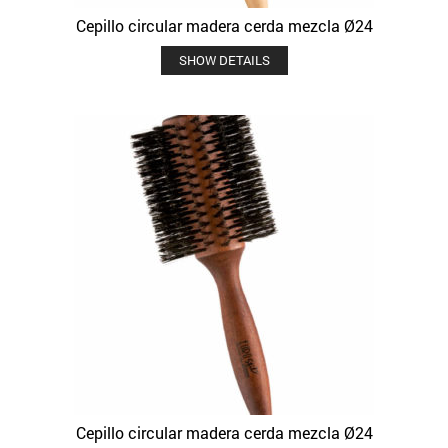
Cepillo circular madera cerda mezcla Ø24
SHOW DETAILS
Cepillo circular madera cerda mezcla Ø24