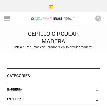
CEPILLO CIRCULAR
MADERA
Inicio
/
Productos etiquetados “Cepillo circular madera”
CATEGORIES
BARBERIA
ESTÉTICA