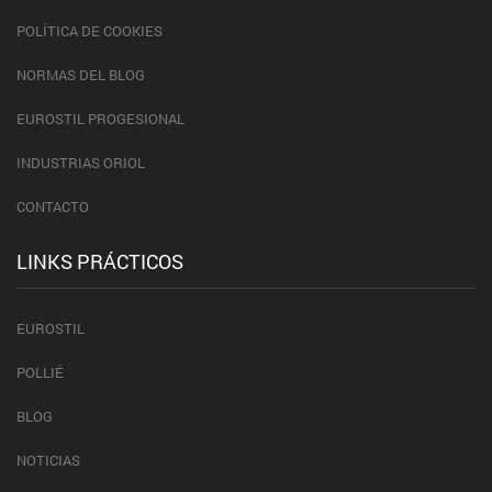
POLÍTICA DE COOKIES
NORMAS DEL BLOG
EUROSTIL PROGESIONAL
INDUSTRIAS ORIOL
CONTACTO
LINKS PRÁCTICOS
EUROSTIL
POLLIÉ
BLOG
NOTICIAS