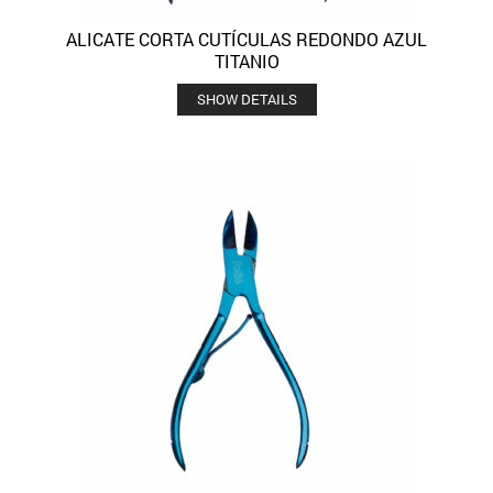
ALICATE CORTA CUTÍCULAS REDONDO AZUL
TITANIO
SHOW DETAILS