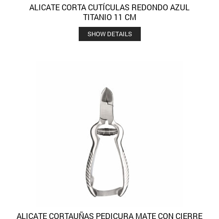
ALICATE CORTA CUTÍCULAS REDONDO AZUL
TITANIO 11 CM
SHOW DETAILS
ALICATE CORTAUÑAS PEDICURA MATE CON CIERRE