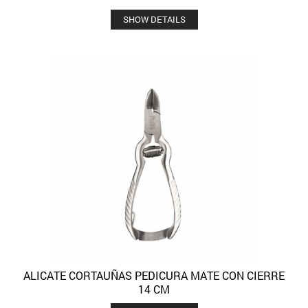
SHOW DETAILS
ALICATE CORTAUÑAS PEDICURA MATE CON CIERRE
14 CM