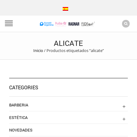
ALICATE
Inicio
/
Productos etiquetados “alicate”
CATEGORIES
BARBERIA
ESTÉTICA
NOVEDADES