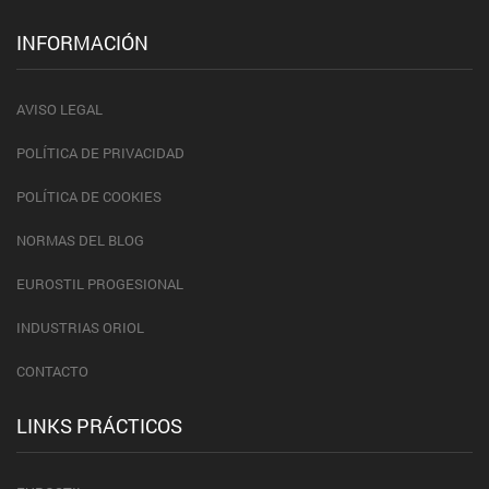
INFORMACIÓN
AVISO LEGAL
POLÍTICA DE PRIVACIDAD
POLÍTICA DE COOKIES
NORMAS DEL BLOG
EUROSTIL PROGESIONAL
INDUSTRIAS ORIOL
CONTACTO
LINKS PRÁCTICOS