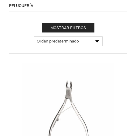
PELUQUERÍA
MOSTRAR FILTROS