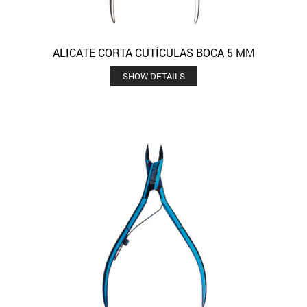
ALICATE CORTA CUTÍCULAS BOCA 5 MM
SHOW DETAILS