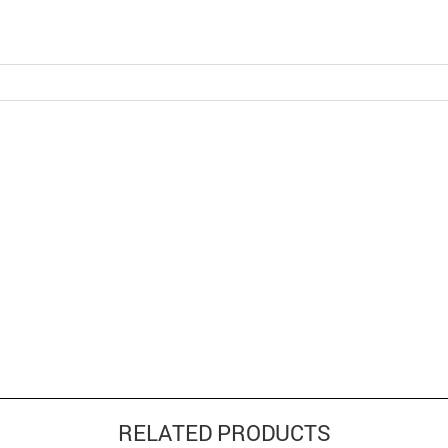
RELATED PRODUCTS