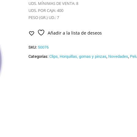
UDS. MÍNIMAS DE VENTA: 8
UDS. POR CAJA: 400
PESO (GR.) UD.: 7
Añadir a la lista de deseos
SKU:
50076
Categorías:
Clips, Horquillas, gomas y pinzas
,
Novedades
,
Pel