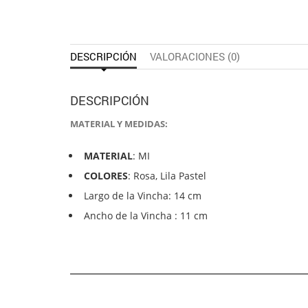
DESCRIPCIÓN
VALORACIONES (0)
DESCRIPCIÓN
MATERIAL Y MEDIDAS:
MATERIAL
: MI
COLORES
: Rosa, Lila Pastel
Largo de la Vincha: 14 cm
Ancho de la Vincha : 11 cm