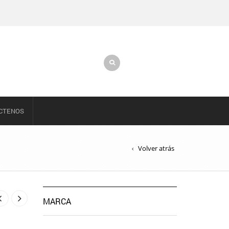
CTENOS
Volver atrás
MARCA