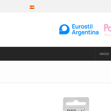
INICIO