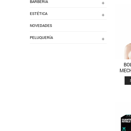
BARBERIA
ESTÉTICA
NOVEDADES
PELUQUERÍA
BO
MECH