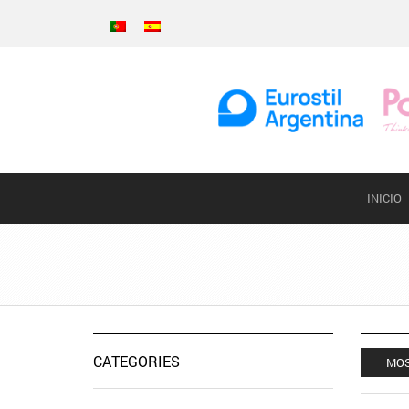
INICIO
CATEGORIES
MOS