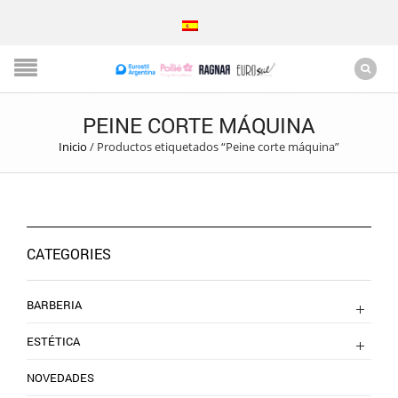
PEINE CORTE MÁQUINA
Inicio
/
Productos etiquetados “Peine corte máquina”
CATEGORIES
BARBERIA
ESTÉTICA
NOVEDADES