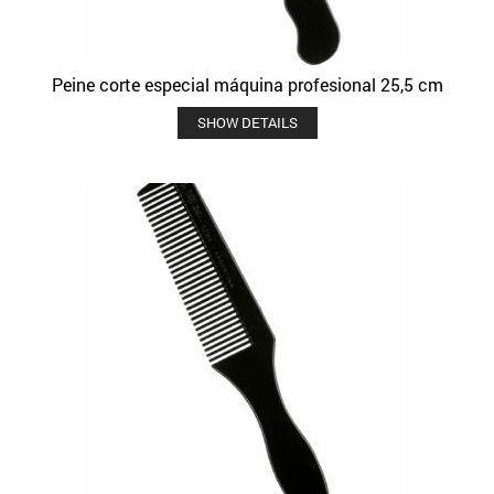
Peine corte especial máquina profesional 25,5 cm
SHOW DETAILS