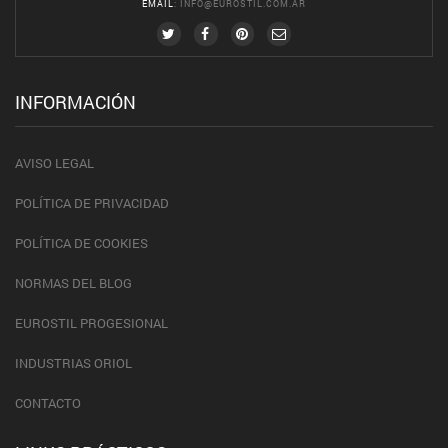
EMAIL
:
INFO@EUROSTIL.COM.AR
INFORMACIÓN
AVISO LEGAL
POLÍTICA DE PRIVACIDAD
POLÍTICA DE COOKIES
NORMAS DEL BLOG
EUROSTIL PROGESIONAL
INDUSTRIAS ORIOL
CONTACTO