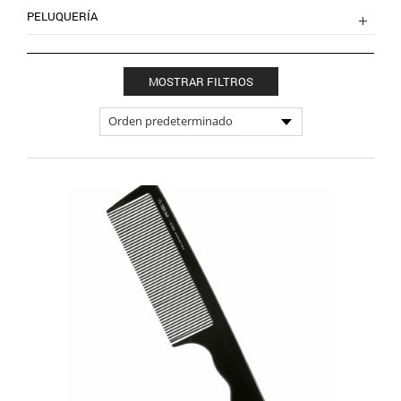
PELUQUERÍA
MOSTRAR FILTROS