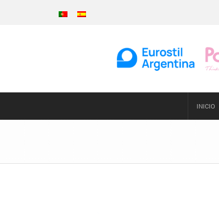
INICIO