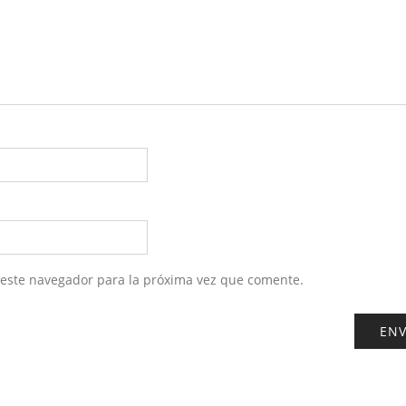
 este navegador para la próxima vez que comente.