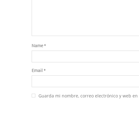
Name
*
Email
*
Guarda mi nombre, correo electrónico y web en