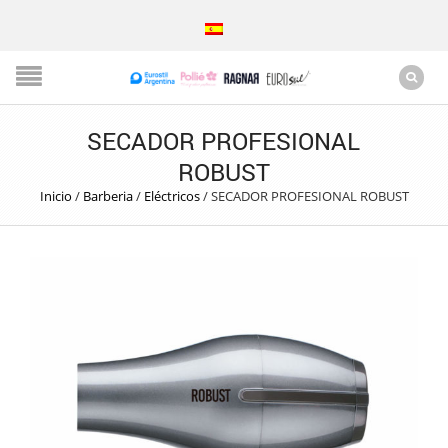
SECADOR PROFESIONAL
ROBUST
Inicio
/
Barberia
/
Eléctricos
/
SECADOR PROFESIONAL ROBUST