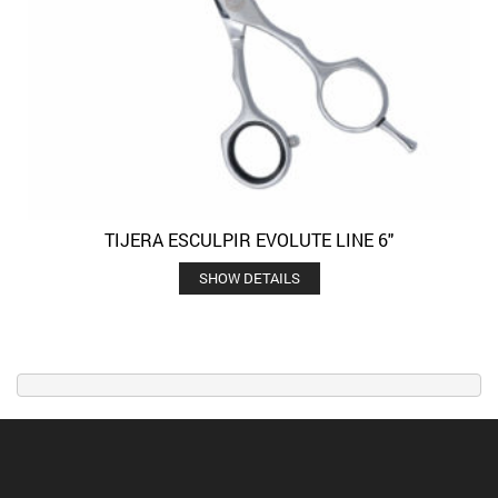
TIJERA ESCULPIR EVOLUTE LINE 6″
SHOW DETAILS