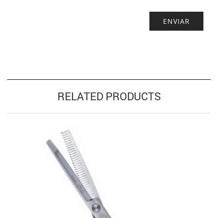
RELATED PRODUCTS