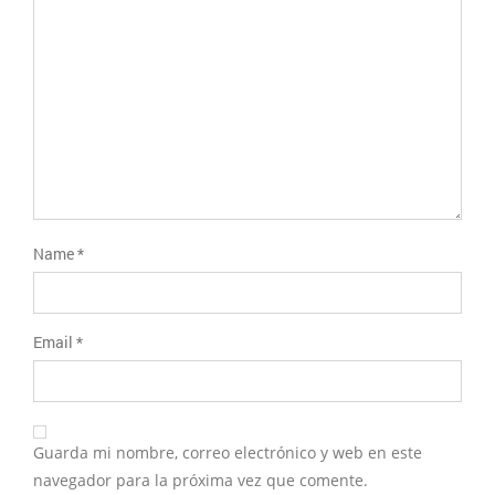
estrellas
Name
*
Email
*
Guarda mi nombre, correo electrónico y web en este
navegador para la próxima vez que comente.